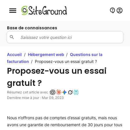
Bouton de navigation mobile
Base de connaissances
Accueil
/
Hébergement web
/
Questions sur la
facturation
/
Proposez-vous un essai gratuit ?
Proposez-vous un essai
gratuit ?
Résumez cet article avec :
Dernière mise à jour : Mar 09, 2023
Nous n’offrons pas de comptes d’essai gratuits, mais nous
avons une garantie de remboursement de 30 jours pour tous