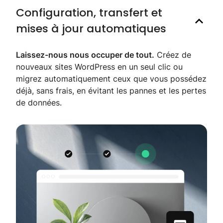
Configuration, transfert et
mises à jour automatiques
Laissez-nous nous occuper de tout.
Créez de
nouveaux sites WordPress en un seul clic ou
migrez automatiquement ceux que vous possédez
déjà, sans frais, en évitant les pannes et les pertes
de données.