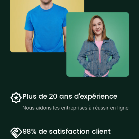
Plus de 20 ans d'expérience
Nous aidons les entreprises à réussir en ligne
98% de satisfaction client