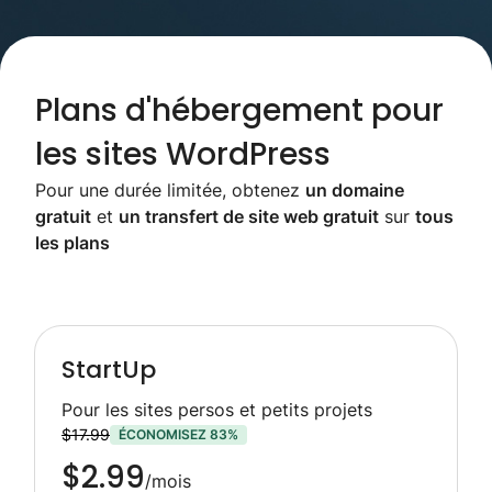
Plans d'hébergement pour
les sites WordPress
Pour une durée limitée, obtenez
un domaine
gratuit
et
un transfert de site web gratuit
sur
tous
les plans
StartUp
Pour les sites persos et petits projets
$17.99
ÉCONOMISEZ 83%
$2.99
/mois