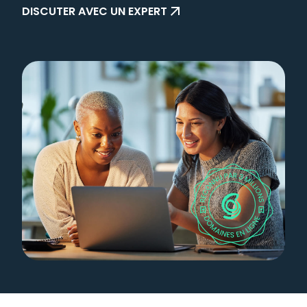
DISCUTER AVEC UN EXPERT