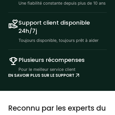
Une fiabilité constante depuis plus de 10 ans
Support client disponible
24h/7j
Toujours disponible, toujours prêt à aider
Plusieurs récompenses
Pour le meilleur service client
EN SAVOIR PLUS SUR LE SUPPORT
Reconnu par les experts du