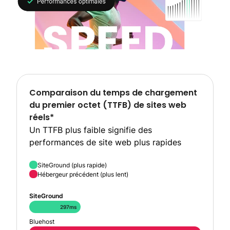
Comparaison du temps de chargement
du premier octet (TTFB) de sites web
réels*
Un TTFB plus faible signifie des
performances de site web plus rapides
SiteGround (plus rapide)
Hébergeur précédent (plus lent)
SiteGround
297ms
Bluehost