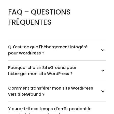
FAQ – QUESTIONS
FRÉQUENTES
Qu'est-ce que l'hébergement infogéré
pour WordPress ?
Pourquoi choisir SiteGround pour
héberger mon site WordPress ?
Comment transférer mon site WordPress
vers SiteGround ?
Y aura-t-il des temps d'arrêt pendant le