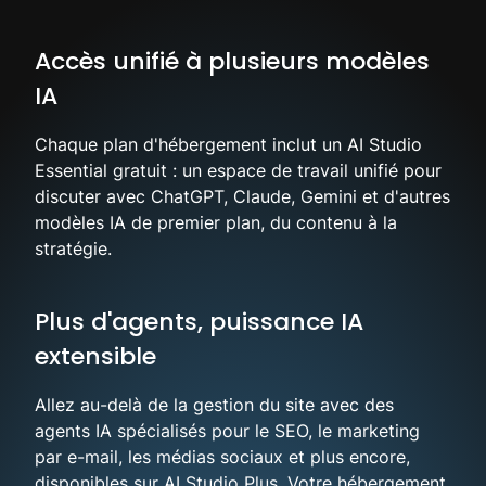
Accès unifié à plusieurs modèles
IA
Chaque plan d'hébergement inclut un AI Studio
Essential gratuit : un espace de travail unifié pour
discuter avec ChatGPT, Claude, Gemini et d'autres
modèles IA de premier plan, du contenu à la
stratégie.
Plus d'agents, puissance IA
extensible
Allez au-delà de la gestion du site avec des
agents IA spécialisés pour le SEO, le marketing
par e-mail, les médias sociaux et plus encore,
disponibles sur AI Studio Plus. Votre hébergement