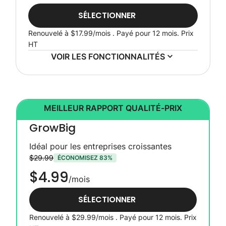
SÉLECTIONNER
Renouvelé à
$17.99
/mois . Payé pour 12 mois.
Prix
HT
VOIR LES FONCTIONNALITÉS
MEILLEUR RAPPORT QUALITÉ-PRIX
GrowBig
Idéal pour les entreprises croissantes
$29.99
ÉCONOMISEZ 83%
$4.99
/mois
SÉLECTIONNER
Renouvelé à
$29.99
/mois . Payé pour 12 mois.
Prix