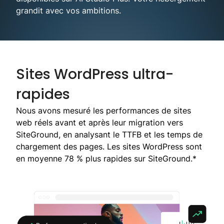
grandit avec vos ambitions.
Sites WordPress ultra-
rapides
Nous avons mesuré les performances de sites
web réels avant et après leur migration vers
SiteGround, en analysant le TTFB et les temps de
chargement des pages. Les sites WordPress sont
en moyenne 78 % plus rapides sur SiteGround.*