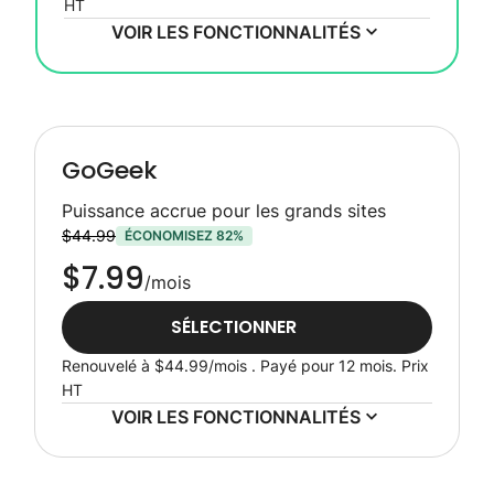
HT
VOIR LES FONCTIONNALITÉS
GoGeek
Puissance accrue pour les grands sites
$44.99
ÉCONOMISEZ 82%
$7.99
/mois
SÉLECTIONNER
Renouvelé à
$44.99
/mois . Payé pour 12 mois.
Prix
HT
VOIR LES FONCTIONNALITÉS