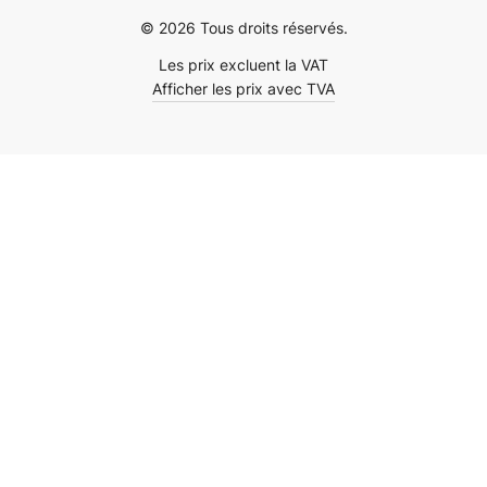
© 2026 Tous droits réservés.
Les prix excluent la VAT
Afficher les prix avec TVA