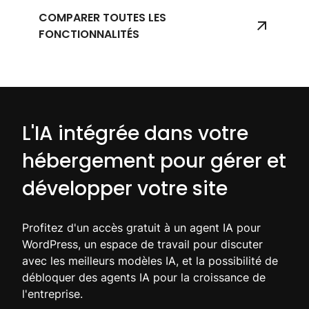
COMPARER TOUTES LES
FONCTIONNALITÉS
L'IA intégrée dans votre
hébergement pour gérer et
développer votre site
Profitez d'un accès gratuit à un agent IA pour
WordPress, un espace de travail pour discuter
avec les meilleurs modèles IA, et la possibilité de
débloquer des agents IA pour la croissance de
l'entreprise.