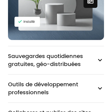
Sauvegardes quotidiennes
gratuites, géo-distribuées
Outils de développement
professionnels