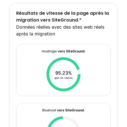
Résultats de vitesse de la page après la
migration vers SiteGround.*
Données réelles avec des sites web réels
après la migration
Hostinger
vers SiteGround
.
95.23%
gain de vitesse
Bluehost
vers SiteGround
.