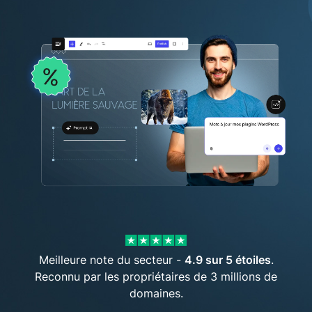
Meilleure note du secteur -
4.9 sur 5 étoiles
.
Reconnu par les propriétaires de 3 millions de
domaines.