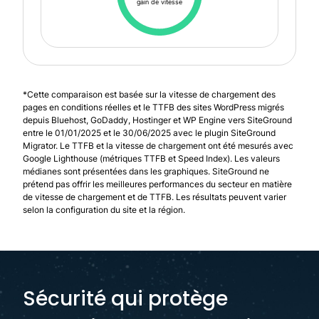
gain de vitesse
*Cette comparaison est basée sur la vitesse de chargement des
pages en conditions réelles et le TTFB des sites WordPress migrés
depuis Bluehost, GoDaddy, Hostinger et WP Engine vers SiteGround
entre le 01/01/2025 et le 30/06/2025 avec le plugin SiteGround
Migrator. Le TTFB et la vitesse de chargement ont été mesurés avec
Google Lighthouse (métriques TTFB et Speed Index). Les valeurs
médianes sont présentées dans les graphiques. SiteGround ne
prétend pas offrir les meilleures performances du secteur en matière
de vitesse de chargement et de TTFB. Les résultats peuvent varier
selon la configuration du site et la région.
Sécurité qui protège