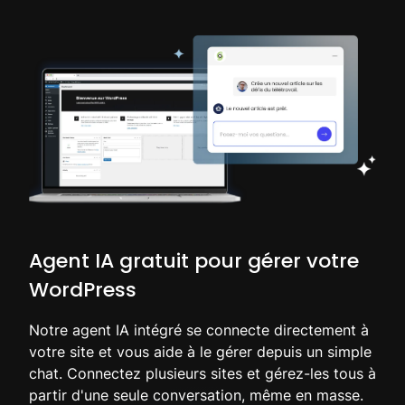
Agent IA gratuit pour gérer votre
WordPress
Notre agent IA intégré se connecte directement à
votre site et vous aide à le gérer depuis un simple
chat. Connectez plusieurs sites et gérez-les tous à
partir d'une seule conversation, même en masse.