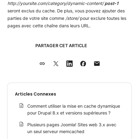
http://yoursite.com/category/dynamic-content/
post-1
seront exclus du cache. De plus, vous pouvez ajouter des
parties de votre site comme
/store/
pour exclure toutes les
pages avec cette chaîne dans leurs URL.
PARTAGER CET ARTICLE
Articles Connexes
Comment utiliser la mise en cache dynamique
pour Drupal 8.x et versions supérieures ?
Plusieurs pages Joomla! Sites web 3.x avec
un seul serveur memcached