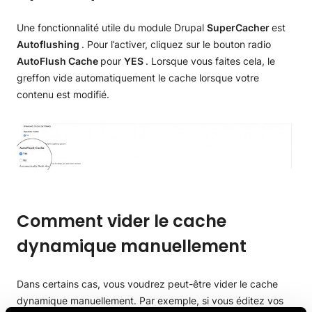
Une fonctionnalité utile du module Drupal
SuperCacher
est
Autoflushing
. Pour l’activer, cliquez sur le bouton radio
AutoFlush Cache
pour
YES
. Lorsque vous faites cela, le
greffon vide automatiquement le cache lorsque votre
contenu est modifié.
Comment vider le cache
dynamique manuellement
Dans certains cas, vous voudrez peut-être vider le cache
dynamique manuellement. Par exemple, si vous éditez vos