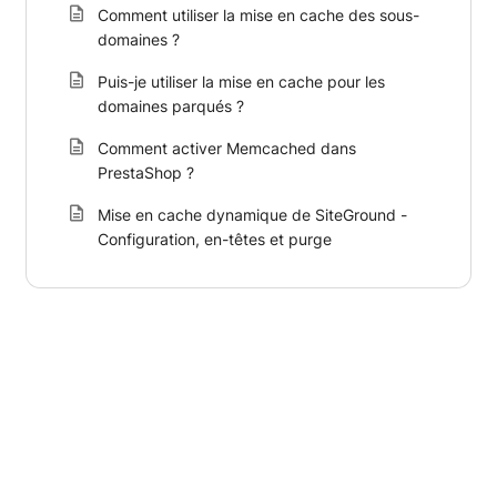
Comment utiliser la mise en cache des sous-
domaines ?
Puis-je utiliser la mise en cache pour les
domaines parqués ?
Comment activer Memcached dans
PrestaShop ?
Mise en cache dynamique de SiteGround -
Configuration, en-têtes et purge