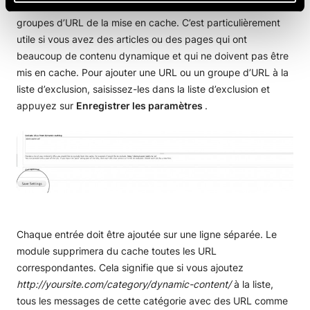
Elle vous permet d’exclure des URL spécifiques ou des
groupes d’URL de la mise en cache. C’est particulièrement
utile si vous avez des articles ou des pages qui ont
beaucoup de contenu dynamique et qui ne doivent pas être
mis en cache. Pour ajouter une URL ou un groupe d’URL à la
liste d’exclusion, saisissez-les dans la liste d’exclusion et
appuyez sur
Enregistrer les paramètres
.
Chaque entrée doit être ajoutée sur une ligne séparée. Le
module supprimera du cache toutes les URL
correspondantes. Cela signifie que si vous ajoutez
http://yoursite.com/category/dynamic-content/
à la liste,
tous les messages de cette catégorie avec des URL comme