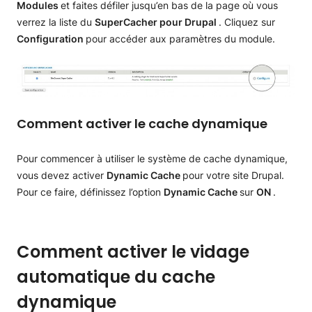
Modules
et faites défiler jusqu’en bas de la page où vous
verrez la liste du
SuperCacher pour Drupal
. Cliquez sur
Configuration
pour accéder aux paramètres du module.
Comment activer le cache dynamique
Pour commencer à utiliser le système de cache dynamique,
vous devez activer
Dynamic Cache
pour votre site Drupal.
Pour ce faire, définissez l’option
Dynamic Cache
sur
ON
.
Comment activer le vidage
automatique du cache
dynamique