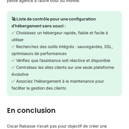
petite agence à l’autre bout du monde.
🚀 Liste de contrôle pour une configuration
d’hébergement sans souci :
✅ Choisissez un hébergeur rapide, fiable et facile à
utiliser
✅ Recherchez des outils intégrés : sauvegardes, SSL,
optimiseurs de performances
✅ Vérifiez que l’assistance soit réactive et disponible
✅ Centralisez les sites clients sur une seule plateforme
évolutive
✅ Associez l’hébergement à la maintenance pour
faciliter la gestion des clients
En conclusion
Oscar Rabasse n’avait pas pour objectif de créer une