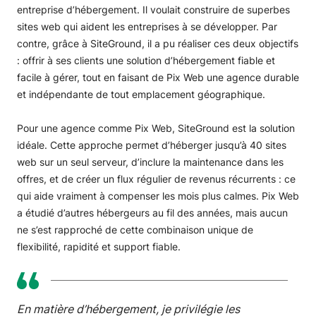
entreprise d’hébergement. Il voulait construire de superbes
sites web qui aident les entreprises à se développer. Par
contre, grâce à SiteGround, il a pu réaliser ces deux objectifs
: offrir à ses clients une solution d’hébergement fiable et
facile à gérer, tout en faisant de Pix Web une agence durable
et indépendante de tout emplacement géographique.
Pour une agence comme Pix Web, SiteGround est la solution
idéale. Cette approche permet d’héberger jusqu’à 40 sites
web sur un seul serveur, d’inclure la maintenance dans les
offres, et de créer un flux régulier de revenus récurrents : ce
qui aide vraiment à compenser les mois plus calmes. Pix Web
a étudié d’autres hébergeurs au fil des années, mais aucun
ne s’est rapproché de cette combinaison unique de
flexibilité, rapidité et support fiable.
En matière d’hébergement, je privilégie les