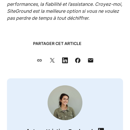
performances, la fiabilité et l’assistance. Croyez-moi,
SiteGround est la meilleure option si vous ne voulez
pas perdre de temps à tout déchiffrer.
PARTAGER CET ARTICLE