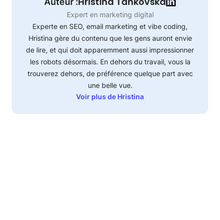
Hristina Tankovska
Auteur :
Expert en marketing digital
Experte en SEO, email marketing et vibe coding,
Hristina gère du contenu que les gens auront envie
de lire, et qui doit apparemment aussi impressionner
les robots désormais. En dehors du travail, vous la
trouverez dehors, de préférence quelque part avec
une belle vue.
Voir plus de Hristina