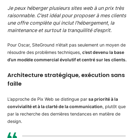
Je peux héberger plusieurs sites web à un prix très
raisonnable. C’est idéal pour proposer à mes clients
une offre complète qui inclut l’hébergement, la
maintenance et surtout la tranquillité d’esprit.
Pour Oscar, SiteGround n’était pas seulement un moyen de
résoudre des problèmes techniques,
c’est devenu la base
d’un modèle commercial évolutif et centré sur les clients.
Architecture stratégique, exécution sans
faille
L’approche de Pix Web se distingue par
sa priorité à la
convivialité et à la clarté de la communication
, plutôt que
par la recherche des dernières tendances en matière de
design.