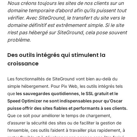
Nous créons toujours les sites de nos clients sur un
domaine temporaire d’abord afin qu’ils puissent tout
vérifier. Avec SiteGround, le transfert du site vers le
domaine définitif est extrêmement simple. Si le site
n’est pas hébergé sur SiteGround, cela pose souvent
problème.
Des outils intégrés qui stimulent la
croissance
Les fonctionnalités de SiteGround vont bien au-delà du
simple hébergement. Pour Pix Web, les outils intégrés tels
que
les sauvegardes quotidiennes, le SSL gratuit et le
Speed Optimizer ne sont indispensables pour qu’Oscar
puisse offrir des sites fiables et performants à ses clients.
Que ce soit pour améliorer le temps de chargement,
d’assurer la sécurité des sites ou de faciliter la gestion de
l’ensemble, ces outils l’aident à travailler plus rapidement, à