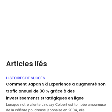
Articles liés
HISTOIRES DE SUCCÈS
Comment Japan Ski Experience a augmenté son
trafic annuel de 30 % grâce à des
investissements stratégiques en ligne
Lorsque notre cliente Lindsay Colbert est tombée amoureuse
de la célèbre poudreuse japonaise en 2004, elle…