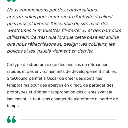
Nous commençons par des conversations
approfondies pour comprendre l’activité du client,
puis nous planifions l’ensemble du site avec des
wireframes (« maquettes fil-de-fer ») et des parcours
utilisateur. Ce n’est que lorsque cette base est solide
que nous réfléchissons au design : les couleurs, les
polices et les visuels viennent en dernier.
Ce type de structure exige des boucles de rétroaction
rapides et des environnements de développement stables.
SiteGround permet à Oscar de créer des domaines
temporaires pour des aperçus en direct, de partager des
prototypes et d’obtenir l’approbation des clients avant le
lancement, le tout sans changer de plateforme ni perdre de
temps.