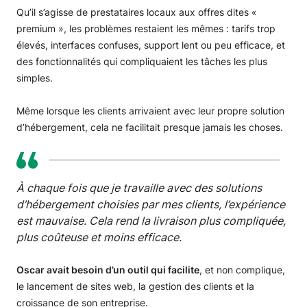
Qu’il s’agisse de prestataires locaux aux offres dites «
premium », les problèmes restaient les mêmes : tarifs trop
élevés, interfaces confuses, support lent ou peu efficace, et
des fonctionnalités qui compliquaient les tâches les plus
simples.
Même lorsque les clients arrivaient avec leur propre solution
d’hébergement, cela ne facilitait presque jamais les choses.
À chaque fois que je travaille avec des solutions
d’hébergement choisies par mes clients, l’expérience
est mauvaise. Cela rend la livraison plus compliquée,
plus coûteuse et moins efficace.
Oscar avait besoin d’un outil qui facilite
, et non complique,
le lancement de sites web, la gestion des clients et la
croissance de son entreprise.