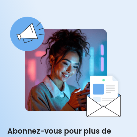
Abonnez-vous pour plus de