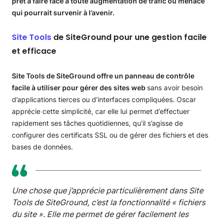
prêt à faire face à toute augmentation de trafic ou menace
qui pourrait survenir à l’avenir.
Site Tools
de SiteGround pour une gestion facile
et efficace
Site Tools de SiteGround offre un panneau de contrôle
facile à utiliser pour gérer des sites web
sans avoir besoin
d’applications tierces ou d’interfaces compliquées. Oscar
apprécie cette simplicité, car elle lui permet d’effectuer
rapidement ses tâches quotidiennes, qu’il s’agisse de
configurer des certificats SSL ou de gérer des fichiers et des
bases de données.
Une chose que j’apprécie particulièrement dans Site
Tools de SiteGround, c’est la fonctionnalité « fichiers
du site ». Elle me permet de gérer facilement les