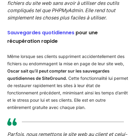
fichiers du site web sans avoir à utiliser des outils
compliqués tel que PHPMyAdmin. Elle rend tout
simplement les choses plus faciles à utiliser.
Sauvegardes quotidiennes
pour une
récupération rapide
Même lorsque ses clients suppriment accidentellement des
fichiers ou endommagent la mise en page de leur site web,
Oscar sait qu’il peut compter sur les sauvegardes
quotidiennes de SiteGround.
Cette fonctionnalité lui permet
de restaurer rapidement les sites à leur état de
fonctionnement précédent, minimisant ainsi les temps d’arrêt
et le stress pour lui et ses clients. Elle est en outre
entièrement gratuite avec chaque plan.
Parfois, nous remettons le site web au client et celui-