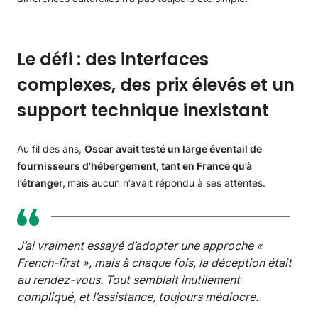
Le défi : des interfaces
complexes, des prix élevés et un
support technique inexistant
Au fil des ans,
Oscar avait testé un large éventail de
fournisseurs d’hébergement, tant en France qu’à
l’étranger,
mais aucun n’avait répondu à ses attentes.
J’ai vraiment essayé d’adopter une approche «
French-first », mais à chaque fois, la déception était
au rendez-vous. Tout semblait inutilement
compliqué, et l’assistance, toujours médiocre.