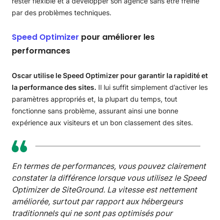
rester flexible et à développer son agence sans être freiné
par des problèmes techniques.
Speed Optimizer
pour améliorer les
performances
Oscar utilise le Speed Optimizer pour garantir la rapidité et
la performance des sites.
Il lui suffit simplement d’activer les
paramètres appropriés et, la plupart du temps, tout
fonctionne sans problème, assurant ainsi une bonne
expérience aux visiteurs et un bon classement des sites.
En termes de performances, vous pouvez clairement
constater la différence lorsque vous utilisez le Speed
Optimizer de SiteGround. La vitesse est nettement
améliorée, surtout par rapport aux hébergeurs
traditionnels qui ne sont pas optimisés pour