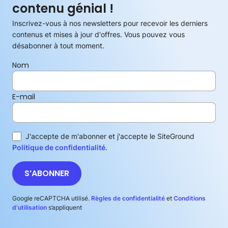
contenu génial !
Inscrivez-vous à nos newsletters pour recevoir les derniers
contenus et mises à jour d'offres. Vous pouvez vous
désabonner à tout moment.
Nom
E-mail
J'accepte de m'abonner et j'accepte le SiteGround
Politique de confidentialité
.
S’ABONNER
Google reCAPTCHA utilisé.
Règles de confidentialité
et
Conditions
d’utilisation
s’appliquent