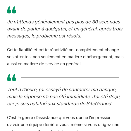
Je n’attends généralement pas plus de 30 secondes
avant de parler à quelqu’un, et en général, après trois
messages, le problème est résolu.
Cette fiabilité et cette réactivité ont complètement changé
ses attentes, non seulement en matière d’hébergement, mais
aussi en matière de service en général.
Tout à l’heure, j’ai essayé de contacter ma banque,
mais la réponse n’a pas été immédiate. J’ai été déçu,
car je suis habitué aux standards de SiteGround.
C’est le genre d’assistance qui vous donne l’impression
d’avoir une équipe derrière vous, même si vous dirigez une