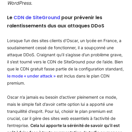
WordPress.
Le
CDN de SiteGround
pour prévenir les
ralentissements dus aux attaques DDoS
Lorsque l’un des sites clients d’Oscar, un lycée en France, a
soudainement cessé de fonctionner, il a soupçonné une
attaque DDoS. Craignant qu’il s’agisse d’un problème grave,
il s’est tourné vers le CDN de SiteGround pour de l’aide. Bien
que le CDN gratuit fasse partie de la configuration standard,
le mode « under attack »
est inclus dans le plan CDN
premium.
Oscar n’a jamais eu besoin d’activer pleinement ce mode,
mais le simple fait d’avoir cette option lui a apporté une
tranquillité d’esprit. Pour lui, choisir le plan premium est
crucial, car il gère des sites web essentiels à l’activité de
l’entreprise.
Cela lui apporte la sérénité de savoir qu’il est