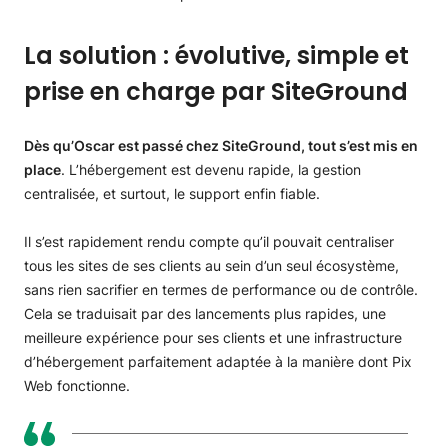
La solution : évolutive, simple et
prise en charge par SiteGround
Dès qu’Oscar est passé chez SiteGround, tout s’est mis en
place
. L’hébergement est devenu rapide, la gestion
centralisée, et surtout, le support enfin fiable.
Il s’est rapidement rendu compte qu’il pouvait centraliser
tous les sites de ses clients au sein d’un seul écosystème,
sans rien sacrifier en termes de performance ou de contrôle.
Cela se traduisait par des lancements plus rapides, une
meilleure expérience pour ses clients et une infrastructure
d’hébergement parfaitement adaptée à la manière dont Pix
Web fonctionne.