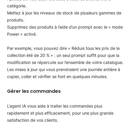
catégorie.
Mettez à jour les niveaux de stock de plusieurs gammes de
produits.
Supprimez des produits à l’aide d’un prompt avec le « mode
Power » activé.
Par exemple, vous pouvez dire « Réduis tous les prix de la
collection été de 20 % » : un seul prompt suffit pour que la
modification se répercute sur l’ensemble de votre catalogue.
Les mises à jour qui vous prendraient une journée entière à
copier, coller et vérifier se font en quelques minutes.
Gérer les commandes
L’agent IA vous aide à traiter les commandes plus
rapidement et plus efficacement, pour une plus grande
satisfaction de vos clients.