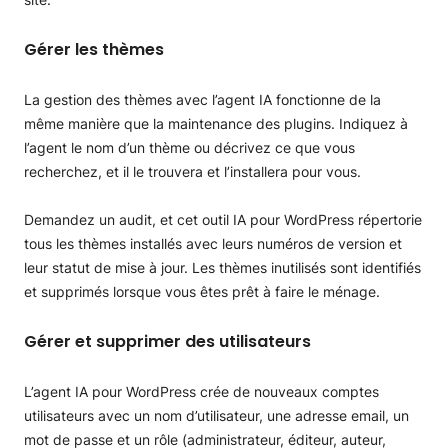
Gérer les thèmes
La gestion des thèmes avec l’agent IA fonctionne de la
même manière que la maintenance des plugins. Indiquez à
l’agent le nom d’un thème ou décrivez ce que vous
recherchez, et il le trouvera et l’installera pour vous.
Demandez un audit, et cet outil IA pour WordPress répertorie
tous les thèmes installés avec leurs numéros de version et
leur statut de mise à jour. Les thèmes inutilisés sont identifiés
et supprimés lorsque vous êtes prêt à faire le ménage.
Gérer et supprimer des utilisateurs
L’agent IA pour WordPress crée de nouveaux comptes
utilisateurs avec un nom d’utilisateur, une adresse email, un
mot de passe et un rôle (administrateur, éditeur, auteur,