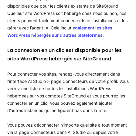
disponibles que pour les clients existants de SiteGround.
Que leur site WordPress soit hébergé chez nous ou non, nos
clients peuvent facilement connecter leurs installations et les
gérer avec l’agent IA. Cela inclut
également les sites
WordPress hébergés sur d’autres plateformes.
La connexion en un clic est disponible pour les
sites WordPress hébergés sur SiteGround
Pour connecter vos sites, rendez-vous directement dans
l’interface AI Studio > page Connecteurs de votre profil. Vous
verrez une liste de toutes les installations WordPress
hébergées sur vos comptes SiteGround et vous pourrez les
connecter en un clic. Vous pouvez également ajouter
d’autres instances qui ne figurent pas dans la liste.
Vous pouvez déconnecter n’importe quel site à tout moment
via la page Connecteurs dans AI Studio ou depuis votre