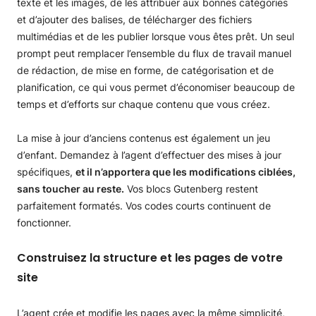
texte et les images, de les attribuer aux bonnes catégories
et d’ajouter des balises, de télécharger des fichiers
multimédias et de les publier lorsque vous êtes prêt. Un seul
prompt peut remplacer l’ensemble du flux de travail manuel
de rédaction, de mise en forme, de catégorisation et de
planification, ce qui vous permet d’économiser beaucoup de
temps et d’efforts sur chaque contenu que vous créez.
La mise à jour d’anciens contenus est également un jeu
d’enfant. Demandez à l’agent d’effectuer des mises à jour
spécifiques,
et il n’apportera que les modifications ciblées,
sans toucher au reste.
Vos blocs Gutenberg restent
parfaitement formatés. Vos codes courts continuent de
fonctionner.
Construisez la structure et les pages de votre
site
L’agent crée et modifie les pages avec la même simplicité,