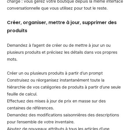
charge : vous gérez votre boutique depuis la même interface
conversationnelle que vous utilisez pour tout le reste.
Créer, organiser, mettre à jour, supprimer des
produits
Demandez à l’agent de créer ou de mettre à jour un ou
plusieurs produits et précisez les détails dans vos propres
mots.
Créer un ou plusieurs produits à partir d’un prompt
Construisez ou réorganisez instantanément toute la
hiérarchie de vos catégories de produits à partir d’une seule
feuille de calcul.
Effectuez des mises à jour de prix en masse sur des
centaines de références.
Demandez des modifications saisonnières des descriptions
pour l’ensemble de votre inventaire.
Ajoutez de nouveaux attributs à tous les articles d’une