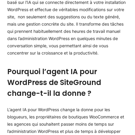
basé sur l’IA qui se connecte directement à votre installation
WordPress et effectue de véritables modifications sur votre
site, non seulement des suggestions ou du texte généré,
mais une gestion concrète du site. Il transforme des tâches
qui prennent habituellement des heures de travail manuel
dans l’administration WordPress en quelques minutes de
conversation simple, vous permettant ainsi de vous
concentrer sur la croissance et la productivité.
Pourquoi l’agent IA pour
WordPress de SiteGround
change-t-il la donne ?
L’agent IA pour WordPress change la donne pour les
blogueurs, les propriétaires de boutiques WooCommerce et
les agences qui souhaitent passer moins de temps sur
l’administration WordPress et plus de temps à développer