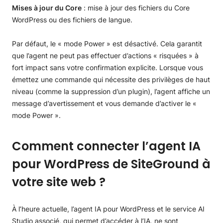
Mises à jour du Core
: mise à jour des fichiers du Core
WordPress ou des fichiers de langue.
Par défaut, le « mode Power » est désactivé. Cela garantit
que l’agent ne peut pas effectuer d’actions « risquées » à
fort impact sans votre confirmation explicite. Lorsque vous
émettez une commande qui nécessite des privilèges de haut
niveau (comme la suppression d’un plugin), l’agent affiche un
message d’avertissement et vous demande d’activer le «
mode Power ».
Comment connecter l’agent IA
pour WordPress de SiteGround à
votre site web ?
À l’heure actuelle, l’agent IA pour WordPress et le service AI
Studio associé, qui permet d’accéder à l’IA, ne sont