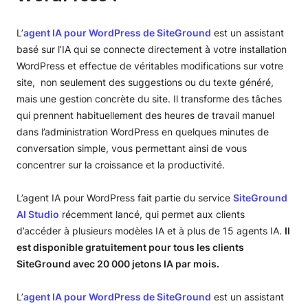
L’
agent IA pour WordPress de SiteGround
est un assistant
basé sur l’IA qui se connecte directement à votre installation
WordPress et effectue de véritables modifications sur votre
site, non seulement des suggestions ou du texte généré,
mais une gestion concrète du site. Il transforme des tâches
qui prennent habituellement des heures de travail manuel
dans l’administration WordPress en quelques minutes de
conversation simple, vous permettant ainsi de vous
concentrer sur la croissance et la productivité.
L’agent IA pour WordPress fait partie du service
SiteGround
AI Studio
récemment lancé, qui permet aux clients
d’accéder à plusieurs modèles IA et à plus de 15 agents IA.
Il
est disponible gratuitement pour tous les clients
SiteGround avec 20 000 jetons IA par mois.
L’
agent IA pour WordPress de SiteGround
est un assistant