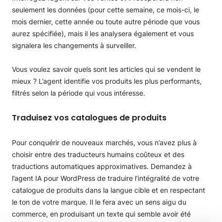
seulement les données (pour cette semaine, ce mois-ci, le
mois dernier, cette année ou toute autre période que vous
aurez spécifiée), mais il les analysera également et vous
signalera les changements à surveiller.
Vous voulez savoir quels sont les articles qui se vendent le
mieux ? L’agent identifie vos produits les plus performants,
filtrés selon la période qui vous intéresse.
Traduisez vos catalogues de produits
Pour conquérir de nouveaux marchés, vous n’avez plus à
choisir entre des traducteurs humains coûteux et des
traductions automatiques approximatives. Demandez à
l’agent IA pour WordPress de traduire l’intégralité de votre
catalogue de produits dans la langue cible et en respectant
le ton de votre marque. Il le fera avec un sens aigu du
commerce, en produisant un texte qui semble avoir été