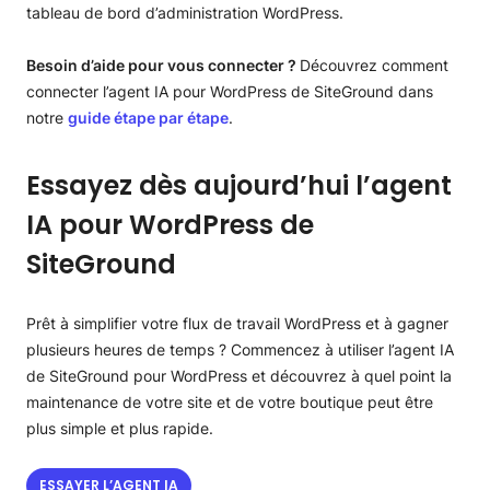
tableau de bord d’administration WordPress.
Besoin d’aide pour vous connecter ?
Découvrez comment
connecter l’agent IA pour WordPress de SiteGround dans
notre
guide étape par étape
.
Essayez dès aujourd’hui l’agent
IA pour WordPress de
SiteGround
Prêt à simplifier votre flux de travail WordPress et à gagner
plusieurs heures de temps ? Commencez à utiliser l’agent IA
de SiteGround pour WordPress et découvrez à quel point la
maintenance de votre site et de votre boutique peut être
plus simple et plus rapide.
ESSAYER L’AGENT IA