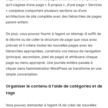
qu’il s’agisse d’une page « À propos », d’une page « Services
» complexe comportant plusieurs sections ou d’une
architecture de site complète avec des hiérarchies de pages
parent-enfant.
De plus, vous pouvez fournir à l’agent un sitemap (il suffit de
le décrire ou de coller la structure de page que vous avez
prévue) et il créera toutes les nouvelles pages avec les
hiérarchies appropriées, construira vos menus de navigation
(principal, secondaire, pied de page) et attribuera chaque
page au menu approprié. Une journée entière passée à
cliquer dans l’administration WordPress se transforme en une
simple conversation.
Organiser le contenu à l’aide de catégories et de
tags
Vous pouvez demander à l’agent IA de créer de nouvelles