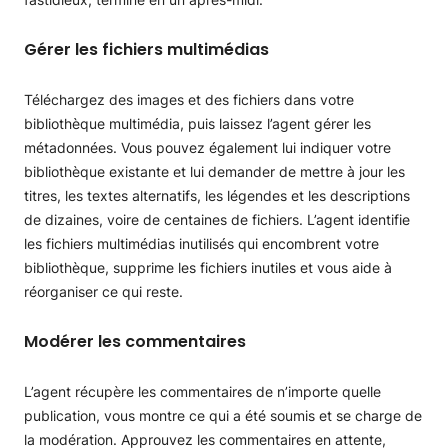
Gérer les fichiers multimédias
Téléchargez des images et des fichiers dans votre
bibliothèque multimédia, puis laissez l’agent gérer les
métadonnées. Vous pouvez également lui indiquer votre
bibliothèque existante et lui demander de mettre à jour les
titres, les textes alternatifs, les légendes et les descriptions
de dizaines, voire de centaines de fichiers. L’agent identifie
les fichiers multimédias inutilisés qui encombrent votre
bibliothèque, supprime les fichiers inutiles et vous aide à
réorganiser ce qui reste.
Modérer les commentaires
L’agent récupère les commentaires de n’importe quelle
publication, vous montre ce qui a été soumis et se charge de
la modération. Approuvez les commentaires en attente,