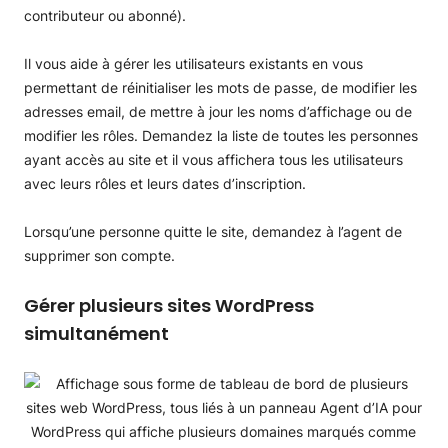
contributeur ou abonné).
Il vous aide à gérer les utilisateurs existants en vous
permettant de réinitialiser les mots de passe, de modifier les
adresses email, de mettre à jour les noms d’affichage ou de
modifier les rôles. Demandez la liste de toutes les personnes
ayant accès au site et il vous affichera tous les utilisateurs
avec leurs rôles et leurs dates d’inscription.
Lorsqu’une personne quitte le site, demandez à l’agent de
supprimer son compte.
Gérer plusieurs sites WordPress
simultanément