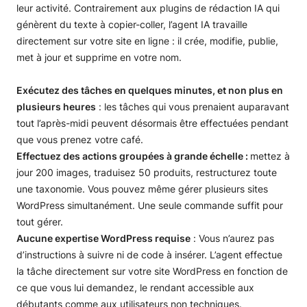
leur activité. Contrairement aux plugins de rédaction IA qui
génèrent du texte à copier-coller, l’agent IA travaille
directement sur votre site en ligne : il crée, modifie, publie,
met à jour et supprime en votre nom.
Exécutez des tâches en quelques minutes, et non plus en
plusieurs heures
: les tâches qui vous prenaient auparavant
tout l’après-midi peuvent désormais être effectuées pendant
que vous prenez votre café.
Effectuez des actions groupées à grande échelle :
mettez à
jour 200 images, traduisez 50 produits, restructurez toute
une taxonomie. Vous pouvez même gérer plusieurs sites
WordPress simultanément. Une seule commande suffit pour
tout gérer.
Aucune expertise WordPress requise
: Vous n’aurez pas
d’instructions à suivre ni de code à insérer. L’agent effectue
la tâche directement sur votre site WordPress en fonction de
ce que vous lui demandez, le rendant accessible aux
débutants comme aux utilisateurs non techniques.