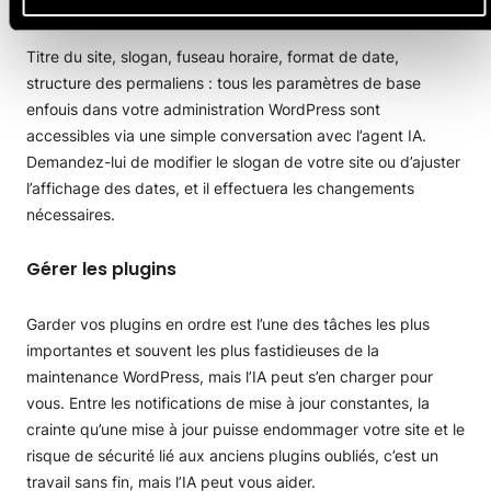
WordPress
Titre du site, slogan, fuseau horaire, format de date,
structure des permaliens : tous les paramètres de base
enfouis dans votre administration WordPress sont
accessibles via une simple conversation avec l’agent IA.
Demandez-lui de modifier le slogan de votre site ou d’ajuster
l’affichage des dates, et il effectuera les changements
nécessaires.
Gérer les plugins
Garder vos plugins en ordre est l’une des tâches les plus
importantes et souvent les plus fastidieuses de la
maintenance WordPress, mais l’IA peut s’en charger pour
vous. Entre les notifications de mise à jour constantes, la
crainte qu’une mise à jour puisse endommager votre site et le
risque de sécurité lié aux anciens plugins oubliés, c’est un
travail sans fin, mais l’IA peut vous aider.