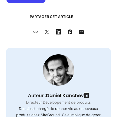
PARTAGER CET ARTICLE
Daniel Kanchev
Auteur :
Directeur Développement de produits
Daniel est chargé de donner vie aux nouveaux
produits chez SiteGround. Cela implique de gérer