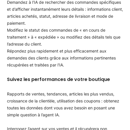
Demandez à l’IA de rechercher des commandes spécifiques
et d’afficher instantanément leurs détails : informations client,
articles achetés, statut, adresse de livraison et mode de
paiement.
Modifiez le statut des commandes de « en cours de
traitement » à « expédiée » ou modifiez des détails tels que
l’adresse du client.
Répondez plus rapidement et plus efficacement aux
demandes des clients grâce aux informations pertinentes
récupérées et traitées par l’IA.
Suivez les performances de votre boutique
Rapports de ventes, tendances, articles les plus vendus,
croissance de la clientèle, utilisation des coupons : obtenez
toutes les données dont vous avez besoin en posant une
simple question à l’agent IA.
Interrogez l’agent sur vos ventes et il récupérera non