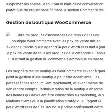
supprimez les spams, le tout par le biais d’une conversation
plutôt que de cliquer sans fin dans la section Commentaires.
Gestion de boutique WooCommerce
Les propriétaires de boutiques WooCommerce savent à quel
point la gestion d’une boutique peut être accablante. Les
petites tâches s’accumulent rapidement, et avant même de
s’en rendre compte, l’administration de la boutique absorbe
des heures qui devraient être consacrées au marketing, aux
relations clients ou à la planification stratégique. L’agent IA
pour WordPress de SiteGround supprime entièrement cette