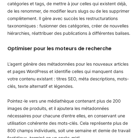
catégories et tags, de mettre à jour celles qui existent déjà,
de les renommer, de modifier leurs slugs ou de les supprimer
complètement. Il gère avec succès les restructurations
taxonomiques : fusionner des catégories, créer de nouvelles
hiérarchies, réattribuer des publications à différentes balises.
Optimiser pour les moteurs de recherche
L’agent génère des métadonnées pour les nouveaux articles
et pages WordPress et identifie celles qui manquent dans
votre contenu existant : titres SEO, méta descriptions, mots-
clés, texte alternatif et légendes.
Pointez-le vers une médiathèque contenant plus de 200
images de produits, et il ajoutera les métadonnées
nécessaires pour chacune d’entre elles, en conservant une
utilisation cohérente des mots-clés. Cela représente plus de
800 champs individuels, soit une semaine et demie de travail
fastidieux, terminé en un après-midi.