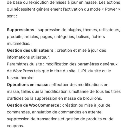
de base ou l’exécution de mises à jour en masse. Les actions
qui nécessitent généralement l’activation du mode « Power »
sont :
Suppressions
: suppression de plugins, thèmes, utilisateurs,
produits, articles, pages, catégories, balises, fichiers
multimédias.
Gestion des utilisateurs
: création et mise à jour des
informations utilisateur.
Paramètres du site : modification des paramètres généraux
de WordPress tels que le titre du site, l’URL du site ou le
fuseau horaire.
Opérations en masse
: effectuer des modifications en
masse, telles que la modification simultanée de tous les titres
d’articles ou la suppression en masse de brouillons.
Gestion de WooCommerce
: création ou mise à jour de
commandes, annulation de commandes en attente,
suppression de transactions et gestion de produits ou de
coupons.