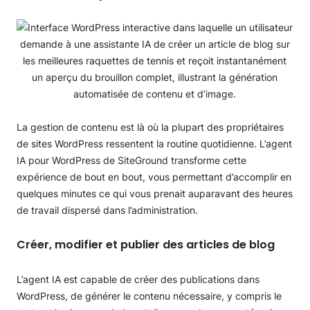
La gestion de contenu est là où la plupart des propriétaires
de sites WordPress ressentent la routine quotidienne. L’agent
IA pour WordPress de SiteGround transforme cette
expérience de bout en bout, vous permettant d’accomplir en
quelques minutes ce qui vous prenait auparavant des heures
de travail dispersé dans l’administration.
Créer, modifier et publier des articles de blog
L’agent IA est capable de créer des publications dans
WordPress, de générer le contenu nécessaire, y compris le