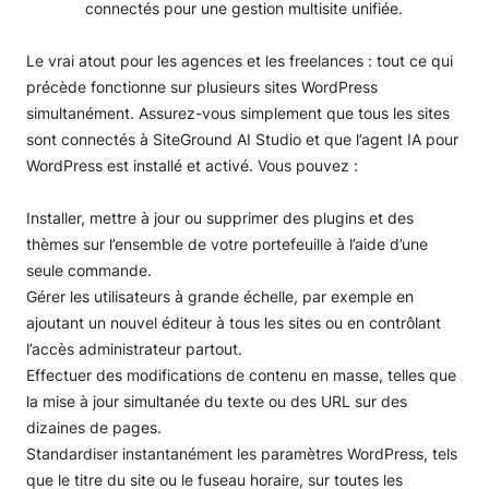
Le vrai atout pour les agences et les freelances : tout ce qui
précède fonctionne sur plusieurs sites WordPress
simultanément. Assurez-vous simplement que tous les sites
sont connectés à SiteGround AI Studio et que l’agent IA pour
WordPress est installé et activé. Vous pouvez :
Installer, mettre à jour ou supprimer des plugins et des
thèmes sur l’ensemble de votre portefeuille à l’aide d’une
seule commande.
Gérer les utilisateurs à grande échelle, par exemple en
ajoutant un nouvel éditeur à tous les sites ou en contrôlant
l’accès administrateur partout.
Effectuer des modifications de contenu en masse, telles que
la mise à jour simultanée du texte ou des URL sur des
dizaines de pages.
Standardiser instantanément les paramètres WordPress, tels
que le titre du site ou le fuseau horaire, sur toutes les