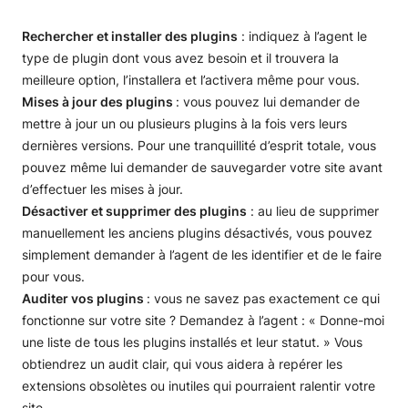
Rechercher et installer des plugins
: indiquez à l’agent le
type de plugin dont vous avez besoin et il trouvera la
meilleure option, l’installera et l’activera même pour vous.
Mises à jour des plugins
: vous pouvez lui demander de
mettre à jour un ou plusieurs plugins à la fois vers leurs
dernières versions. Pour une tranquillité d’esprit totale, vous
pouvez même lui demander de sauvegarder votre site avant
d’effectuer les mises à jour.
Désactiver et supprimer des plugins
: au lieu de supprimer
manuellement les anciens plugins désactivés, vous pouvez
simplement demander à l’agent de les identifier et de le faire
pour vous.
Auditer vos plugins
: vous ne savez pas exactement ce qui
fonctionne sur votre site ? Demandez à l’agent : « Donne-moi
une liste de tous les plugins installés et leur statut. » Vous
obtiendrez un audit clair, qui vous aidera à repérer les
extensions obsolètes ou inutiles qui pourraient ralentir votre
site.