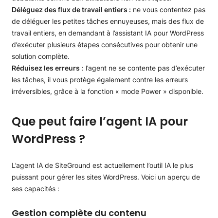
Déléguez des flux de travail entiers :
ne vous contentez pas
de déléguer les petites tâches ennuyeuses, mais des flux de
travail entiers, en demandant à l’assistant IA pour WordPress
d’exécuter plusieurs étapes consécutives pour obtenir une
solution complète.
Réduisez les erreurs
: l’agent ne se contente pas d’exécuter
les tâches, il vous protège également contre les erreurs
irréversibles, grâce à la fonction « mode Power » disponible.
Que peut faire l’agent IA pour
WordPress ?
L’agent IA de SiteGround est actuellement l’outil IA le plus
puissant pour gérer les sites WordPress. Voici un aperçu de
ses capacités :
Gestion complète du contenu