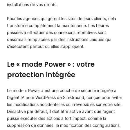
installations de vos clients.
Pour les agences qui gèrent les sites de leurs clients, cela
transforme complètement la maintenance. Les heures
passées à effectuer des connexions répétitives sont
désormais remplacées par des instructions uniques qui
s’exécutent partout où elles s’appliquent.
Le «
mode Power » : votre
protection intégrée
Le mode « Power » est une couche de sécurité intégrée à
l’agent IA pour WordPress de SiteGround, conçue pour éviter
les modifications accidentelles ou irréversibles sur votre site.
Désactivé par défaut, il doit être activé avant que l’agent
puisse exécuter des actions à fort impact, comme la
suppression de données, la modification des configurations