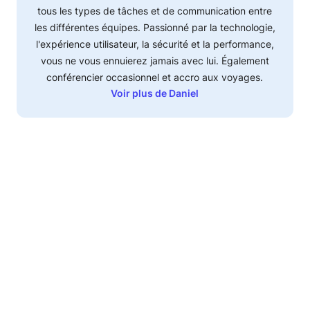
tous les types de tâches et de communication entre
les différentes équipes. Passionné par la technologie,
l'expérience utilisateur, la sécurité et la performance,
vous ne vous ennuierez jamais avec lui. Également
conférencier occasionnel et accro aux voyages.
Voir plus de Daniel