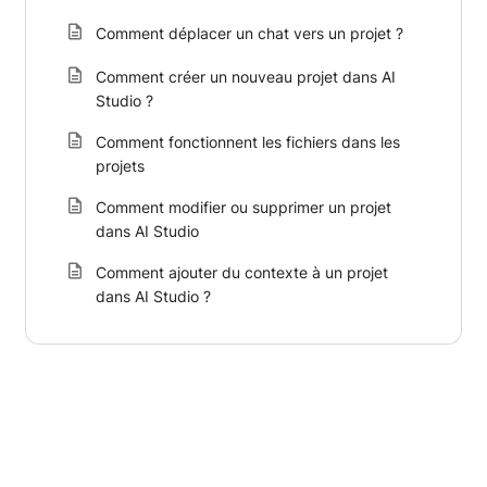
Comment déplacer un chat vers un projet ?
Comment créer un nouveau projet dans AI
Studio ?
Comment fonctionnent les fichiers dans les
projets
Comment modifier ou supprimer un projet
dans AI Studio
Comment ajouter du contexte à un projet
dans AI Studio ?