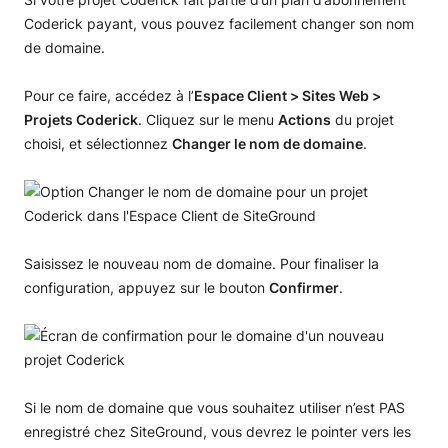
Coderick payant, vous pouvez facilement changer son nom
de domaine.
Pour ce faire, accédez à l’
Espace Client > Sites Web >
Projets Coderick
. Cliquez sur le menu
Actions
du projet
choisi, et sélectionnez
Changer le nom de domaine
.
Saisissez le nouveau nom de domaine. Pour finaliser la
configuration, appuyez sur le bouton
Confirmer
.
Si le nom de domaine que vous souhaitez utiliser n’est PAS
enregistré chez SiteGround, vous devrez le pointer vers les