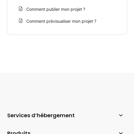
Comment publier mon projet ?
Comment prévisualiser mon projet ?
Services d’hébergement
Hébergement web
Produits