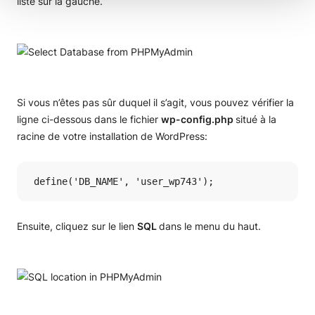
liste sur la gauche.
Si vous n’êtes pas sûr duquel il s’agit, vous pouvez vérifier la
ligne ci-dessous dans le fichier
wp-config.php
situé à la
racine de votre installation de WordPress:
 define('DB_NAME', 'user_wp743');
Ensuite, cliquez sur le lien
SQL
dans le menu du haut.