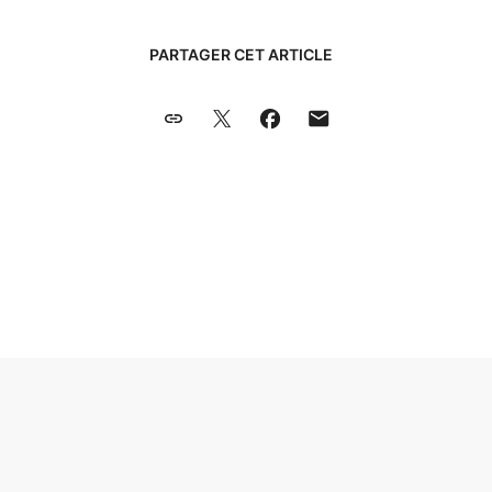
PARTAGER CET ARTICLE