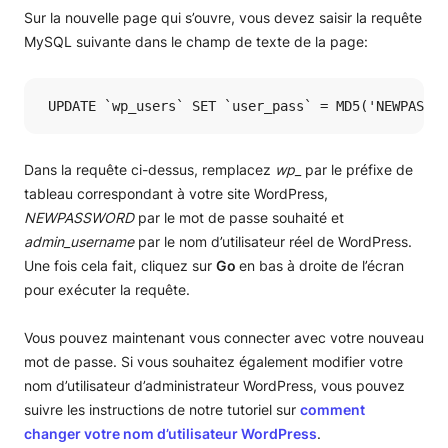
Sur la nouvelle page qui s’ouvre, vous devez saisir la requête
MySQL suivante dans le champ de texte de la page:
 UPDATE `wp_users` SET `user_pass` = MD5('NEWPASSWO
Dans la requête ci-dessus, remplacez
wp_
par le préfixe de
tableau correspondant à votre site WordPress,
NEWPASSWORD
par le mot de passe souhaité et
admin_username
par le nom d’utilisateur réel de WordPress.
Une fois cela fait, cliquez sur
Go
en bas à droite de l’écran
pour exécuter la requête.
Vous pouvez maintenant vous connecter avec votre nouveau
mot de passe. Si vous souhaitez également modifier votre
nom d’utilisateur d’administrateur WordPress, vous pouvez
suivre les instructions de notre tutoriel sur
comment
changer votre nom d’utilisateur WordPress
.