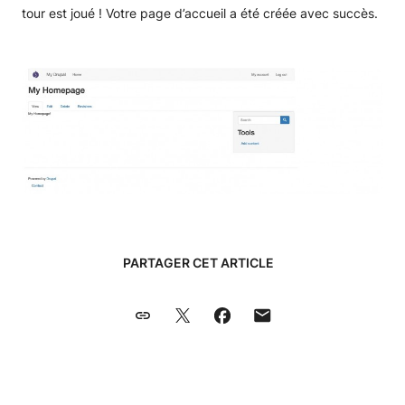
tour est joué ! Votre page d’accueil a été créée avec succès.
PARTAGER CET ARTICLE