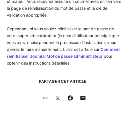
utilisateur. Vous recevrez ensuite un courriel avec un lien vers
la page de réinitialisation du mot de passe et la clé de
validation appropriée.
Cependant, si vous voulez réinitialiser le mot de passe de
votre super administrateur (le nom d’utilisateur principal que
vous avez choisi pendant le processus d’installation), vous
devrez le faire manuellement. Lisez cet article sur
Comment
réinitialiser Joomla! Mot de passe administrateur
pour
obtenir des instructions détaillées.
PARTAGER CET ARTICLE