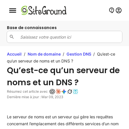
Bouton de navigation mobile
Base de connaissances
Accueil
/
Nom de domaine
/
Gestion DNS
/
Qu’est-ce
qu’un serveur de noms et un DNS ?
Qu’est-ce qu’un serveur de
noms et un DNS ?
Résumez cet article avec :
Dernière mise à jour : Mar 09, 2023
Le serveur de noms est un serveur qui gère les requêtes
concernant l’emplacement des différents services d’un nom