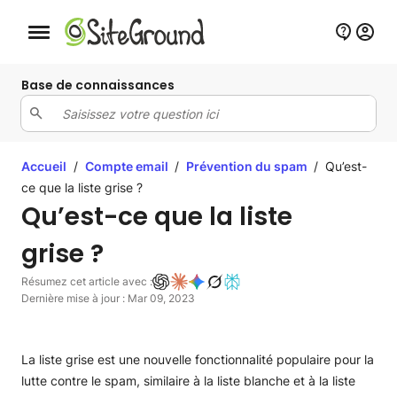
Bouton de navigation mobile
Base de connaissances
Accueil
/
Compte email
/
Prévention du spam
/
Qu’est-
ce que la liste grise ?
Qu’est-ce que la liste
grise ?
Résumez cet article avec :
Dernière mise à jour : Mar 09, 2023
La liste grise est une nouvelle fonctionnalité populaire pour la
lutte contre le spam, similaire à la liste blanche et à la liste