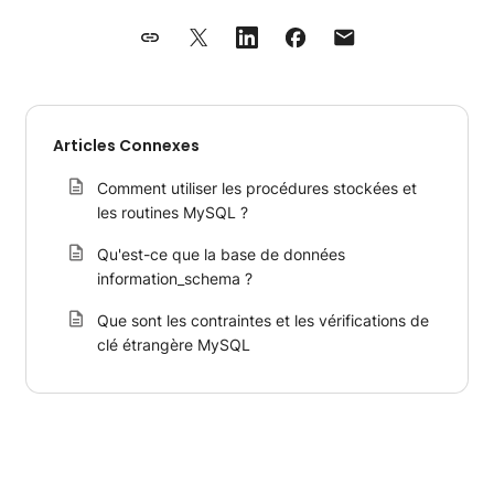
Articles Connexes
Comment utiliser les procédures stockées et
les routines MySQL ?
Qu'est-ce que la base de données
information_schema ?
Que sont les contraintes et les vérifications de
clé étrangère MySQL