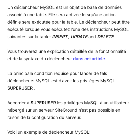
Un déclencheur MySQL est un objet de base de données
associé à une table. Elle sera activée lorsqu’une action
définie sera exécutée pour la table. Le déclencheur peut être
exécuté lorsque vous exécutez l’une des instructions MySQL
suivantes sur la table:
INSERT
,
UPDATE
and
DELETE
Vous trouverez une explication détaillée de la fonctionnalité
et de la syntaxe du déclencheur
dans cet article
.
La principale condition requise pour lancer de tels
déclencheurs MySQL est d’avoir les privilèges MySQL
SUPERUSER
.
Accorder à
SUPERUSER
les privilèges MySQL à un utilisateur
hébergé sur un serveur SiteGround n’est pas possible en
raison de la configuration du serveur.
Voici un exemple de déclencheur MySQL: