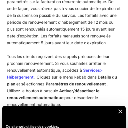
paramétrés sur la facturation récurrente automatique. De
cette façon, vous n’avez pas à vous soucier de l’expiration et
de la suspension possible du service. Les forfaits avec une
période de renouvellement d’hébergement de 12 mois ou
plus sont renouvelés automatiquement 15 jours avant leur
date d’expiration. Les forfaits mensuels sont renouvelés
automatiquement 5 jours avant leur date d’expiration.
Tous les clients reçoivent des rappels précoces de leur
prochain renouvellement. Si vous souhaitez arrêter le
renouvellement automatique, accédez à
Services>
Hébergement
. Cliquez sur le menu kebab dans
Détails du
plan
et sélectionnez
Paramètres de renouvellement
.
Utilisez le bouton à bascule
Activer/désactiver le
renouvellement automatique
pour désactiver le
renouvellement automatique.
PARTAGER CET ARTICLE
Ce site web utilise des cookies.