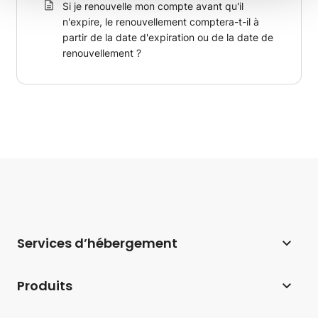
Si je renouvelle mon compte avant qu'il
n'expire, le renouvellement comptera-t-il à
partir de la date d'expiration ou de la date de
renouvellement ?
Services d’hébergement
Hébergement web
Produits
Hébergement pour WordPress
Website Builder