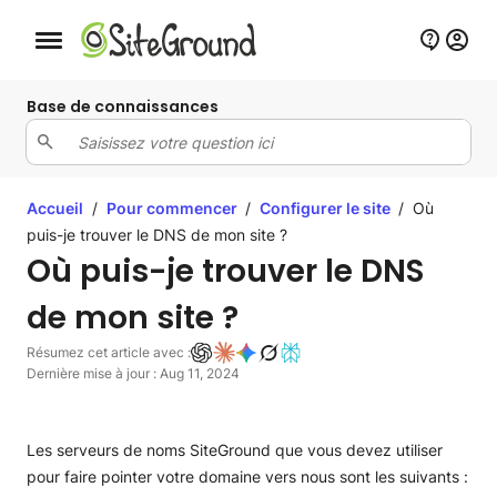
Bouton de navigation mobile
Base de connaissances
Accueil
/
Pour commencer
/
Configurer le site
/
Où
puis-je trouver le DNS de mon site ?
Où puis-je trouver le DNS
de mon site ?
Résumez cet article avec :
Dernière mise à jour : Aug 11, 2024
Les serveurs de noms SiteGround que vous devez utiliser
pour faire pointer votre domaine vers nous sont les suivants :