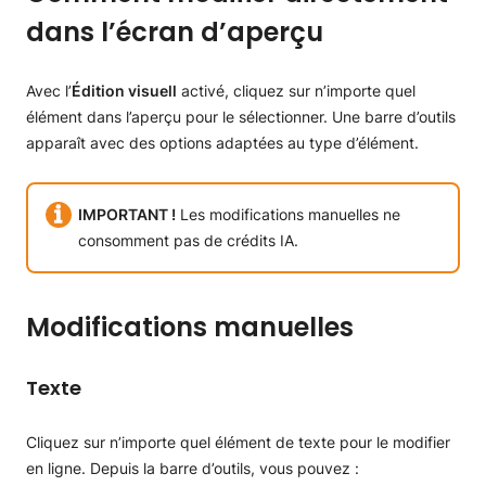
dans l’écran d’aperçu
Avec l’
Édition visuell
activé, cliquez sur n’importe quel
élément dans l’aperçu pour le sélectionner. Une barre d’outils
apparaît avec des options adaptées au type d’élément.
IMPORTANT !
Les modifications manuelles ne
consomment pas de crédits IA.
Modifications manuelles
Texte
Cliquez sur n’importe quel élément de texte pour le modifier
en ligne. Depuis la barre d’outils, vous pouvez :