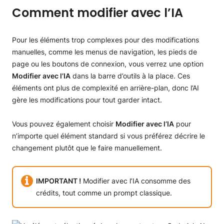
Comment modifier avec l’IA
Pour les éléments trop complexes pour des modifications
manuelles, comme les menus de navigation, les pieds de
page ou les boutons de connexion, vous verrez une option
Modifier avec l’IA
dans la barre d’outils à la place. Ces
éléments ont plus de complexité en arrière-plan, donc l’AI
gère les modifications pour tout garder intact.
Vous pouvez également choisir
Modifier avec l’IA
pour
n’importe quel élément standard si vous préférez décrire le
changement plutôt que le faire manuellement.
IMPORTANT !
Modifier avec l’IA consomme des
crédits, tout comme un prompt classique.