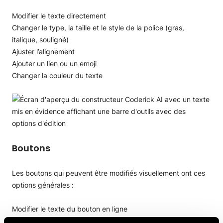
Modifier le texte directement
Changer le type, la taille et le style de la police (gras,
italique, souligné)
Ajuster l’alignement
Ajouter un lien ou un emoji
Changer la couleur du texte
Boutons
Les boutons qui peuvent être modifiés visuellement ont ces
options générales :
Modifier le texte du bouton en ligne
Changer la couleur du texte et du fond