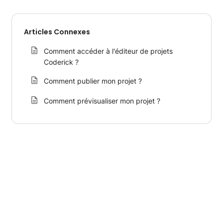
Articles Connexes
Comment accéder à l'éditeur de projets
Coderick ?
Comment publier mon projet ?
Comment prévisualiser mon projet ?