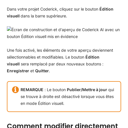
Dans votre projet Coderick, cliquez sur le bouton
Édition
visuell
dans la barre supérieure.
Une fois activé, les éléments de votre aperçu deviennent
sélectionnables et modifiables. Le bouton
Édition
visuell
sera remplacé par deux nouveaux boutons :
Enregistrer
et
Quitter
.
REMARQUE
: Le bouton
Publier/Mettre à jour
qui
se trouve à droite est désactivé lorsque vous êtes
en mode Édition visuell.
Comment modifier directement