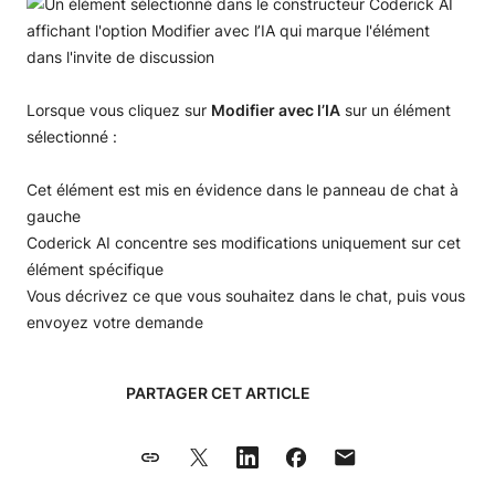
Lorsque vous cliquez sur
Modifier avec l’IA
sur un élément
sélectionné :
Cet élément est mis en évidence dans le panneau de chat à
gauche
Coderick AI concentre ses modifications uniquement sur cet
élément spécifique
Vous décrivez ce que vous souhaitez dans le chat, puis vous
envoyez votre demande
PARTAGER CET ARTICLE