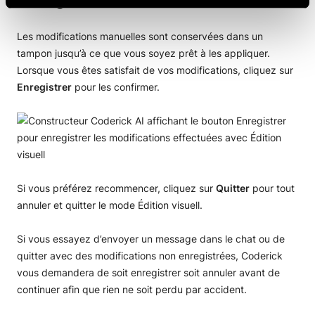
Les modifications manuelles sont conservées dans un
tampon jusqu’à ce que vous soyez prêt à les appliquer.
Lorsque vous êtes satisfait de vos modifications, cliquez sur
Enregistrer
pour les confirmer.
Si vous préférez recommencer, cliquez sur
Quitter
pour tout
annuler et quitter le mode Édition visuell.
Si vous essayez d’envoyer un message dans le chat ou de
quitter avec des modifications non enregistrées, Coderick
vous demandera de soit enregistrer soit annuler avant de
continuer afin que rien ne soit perdu par accident.