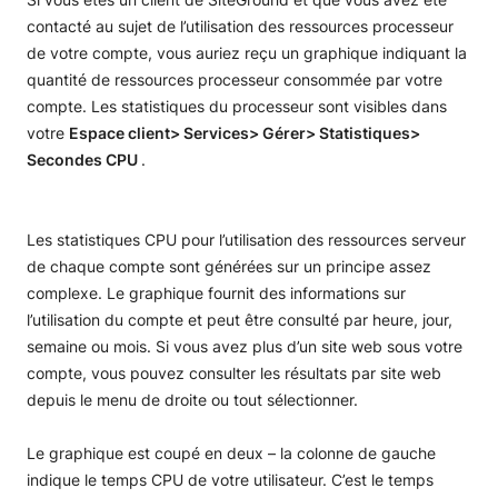
contacté au sujet de l’utilisation des ressources processeur
de votre compte, vous auriez reçu un graphique indiquant la
quantité de ressources processeur consommée par votre
compte. Les statistiques du processeur sont visibles dans
votre
Espace client> Services> Gérer> Statistiques>
Secondes CPU
.
Les statistiques CPU pour l’utilisation des ressources serveur
de chaque compte sont générées sur un principe assez
complexe. Le graphique fournit des informations sur
l’utilisation du compte et peut être consulté par heure, jour,
semaine ou mois. Si vous avez plus d’un site web sous votre
compte, vous pouvez consulter les résultats par site web
depuis le menu de droite ou tout sélectionner.
Le graphique est coupé en deux – la colonne de gauche
indique le temps CPU de votre utilisateur. C’est le temps