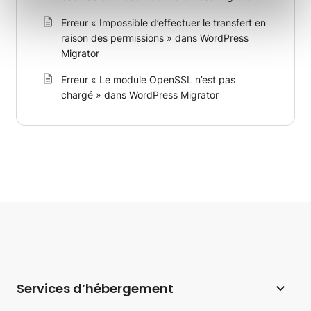
Erreur « Impossible d’effectuer le transfert en
raison des permissions » dans WordPress
Migrator
Erreur « Le module OpenSSL n’est pas
chargé » dans WordPress Migrator
Services d’hébergement