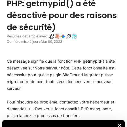
PHP: getmypid() a été
désactivé pour des raisons
de sécurité)
Résumez cet article avec :
Dernière mise à jour : Mar 09, 2023
Ce message signifie que la fonction PHP
getmypid()
a été
désactivée sur votre serveur hôte. Cette fonctionnalité est
nécessaire pour que le plugin SiteGround Migrator puisse
migrer correctement toutes vos données vers le nouveau
serveur.
Pour résoudre ce problème, contactez votre hébergeur et
demandez-lui d’activer la fonctionnalité PHP manquante,
puis relancez le processus de transfert.