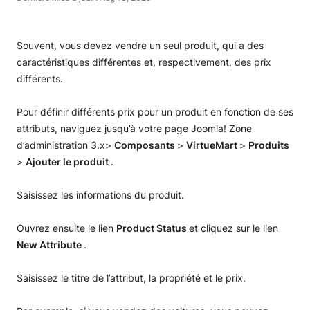
Souvent, vous devez vendre un seul produit, qui a des
caractéristiques différentes et, respectivement, des prix
différents.
Pour définir différents prix pour un produit en fonction de ses
attributs, naviguez jusqu’à votre page Joomla! Zone
d’administration 3.x>
Composants
>
VirtueMart
>
Produits
>
Ajouter le produit
.
Saisissez les informations du produit.
Ouvrez ensuite le lien
Product Status
et cliquez sur le lien
New Attribute
.
Saisissez le titre de l’attribut, la propriété et le prix.