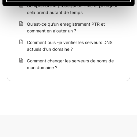
Comprendre la propagation DNS et pourquoi
cela prend autant de temps
Qu'est-ce qu'un enregistrement PTR et
comment en ajouter un ?
Comment puis -je vérifier les serveurs DNS
actuels d'un domaine ?
Comment changer les serveurs de noms de
mon domaine ?