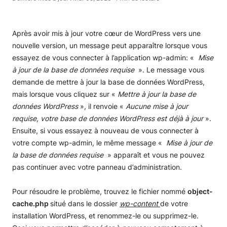
Après avoir mis à jour votre cœur de WordPress vers une
nouvelle version, un message peut apparaître lorsque vous
essayez de vous connecter à l’application wp-admin: «
Mise
à jour de la base de données requise
». Le message vous
demande de mettre à jour la base de données WordPress,
mais lorsque vous cliquez sur «
Mettre à jour la base de
données WordPress
», il renvoie «
Aucune mise à jour
requise, votre base de données WordPress est déjà à jour
».
Ensuite, si vous essayez à nouveau de vous connecter à
votre compte wp-admin, le même message «
Mise à jour de
la base de données requise
» apparaît et vous ne pouvez
pas continuer avec votre panneau d’administration.
Pour résoudre le problème, trouvez le fichier nommé
object-
cache.php
situé dans le dossier
wp-content
de votre
installation WordPress, et renommez-le ou supprimez-le.