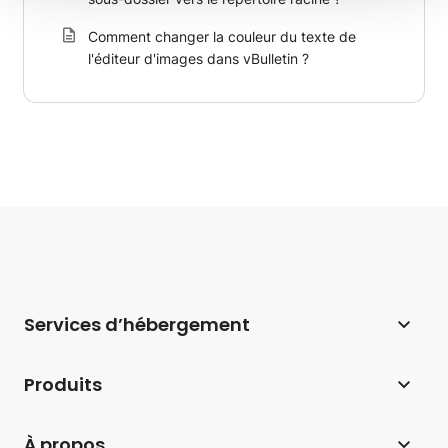
Comment changer la couleur du texte de
l'éditeur d'images dans vBulletin ?
Services d’hébergement
Hébergement web
Produits
Hébergement pour WordPress
Website Builder
À propos