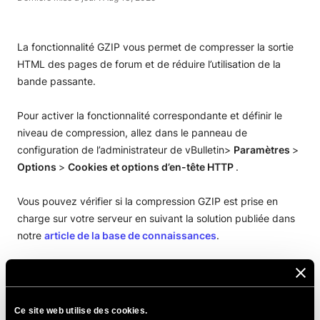
La fonctionnalité GZIP vous permet de compresser la sortie
HTML des pages de forum et de réduire l’utilisation de la
bande passante.
Pour activer la fonctionnalité correspondante et définir le
niveau de compression, allez dans le panneau de
configuration de l’administrateur de vBulletin>
Paramètres
>
Options
>
Cookies et options d’en-tête HTTP
.
Vous pouvez vérifier si la compression GZIP est prise en
charge sur votre serveur en suivant la solution publiée dans
notre
article de la base de connaissances
.
PARTAGER CET ARTICLE
Ce site web utilise des cookies.