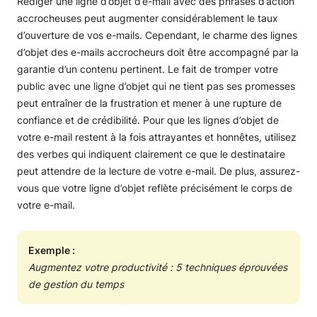
Rédiger une ligne d’objet d’e-mail avec des phrases d’action
accrocheuses peut augmenter considérablement le taux
d’ouverture de vos e-mails. Cependant, le charme des lignes
d’objet des e-mails accrocheurs doit être accompagné par la
garantie d’un contenu pertinent. Le fait de tromper votre
public avec une ligne d’objet qui ne tient pas ses promesses
peut entraîner de la frustration et mener à une rupture de
confiance et de crédibilité. Pour que les lignes d’objet de
votre e-mail restent à la fois attrayantes et honnêtes, utilisez
des verbes qui indiquent clairement ce que le destinataire
peut attendre de la lecture de votre e-mail. De plus, assurez-
vous que votre ligne d’objet reflète précisément le corps de
votre e-mail.
Exemple :
Augmentez votre productivité : 5 techniques éprouvées
de gestion du temps