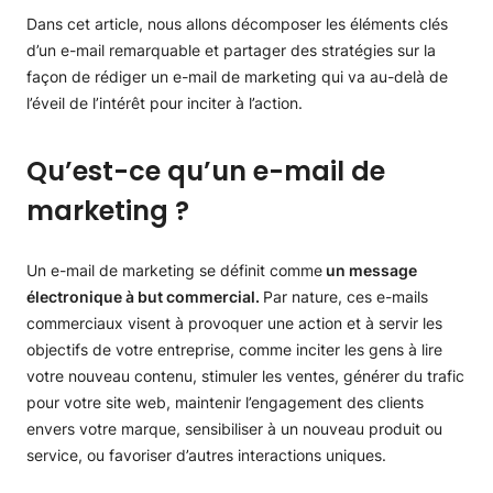
Dans cet article, nous allons décomposer les éléments clés
d’un e-mail remarquable et partager des stratégies sur la
façon de rédiger un e-mail de marketing qui va au-delà de
l’éveil de l’intérêt pour inciter à l’action.
Qu’est-ce qu’un e-mail de
marketing ?
Un e-mail de marketing se définit comme
un message
électronique à but commercial.
Par nature, ces e-mails
commerciaux visent à provoquer une action et à servir les
objectifs de votre entreprise, comme inciter les gens à lire
votre nouveau contenu, stimuler les ventes, générer du trafic
pour votre site web, maintenir l’engagement des clients
envers votre marque, sensibiliser à un nouveau produit ou
service, ou favoriser d’autres interactions uniques.