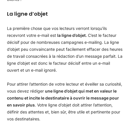
La ligne d’objet
La première chose que vos lecteurs verront lorsqu’ils
recevront votre e-mail est
la ligne d’objet.
C’est le facteur
décisif pour de nombreuses campagnes e-mailing. La ligne
d’objet peu convaincante peut facilement effacer des heures
de travail consacrées à la rédaction d’un message parfait. La
ligne d’objet est donc le facteur décisif entre un e-mail
ouvert et un e-mail ignoré.
Pour attirer l’attention de votre lecteur et éveiller sa curiosité,
vous devez rédiger
une ligne d’objet qui met en valeur le
contenu et incite le destinataire à ouvrir le message pour
en savoir plus
. Votre ligne d’objet doit attirer l’attention,
définir des attentes et, bien sûr, être utile et pertinente pour
vos destinataires.