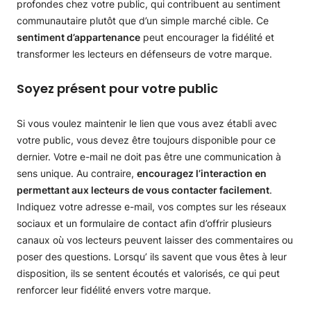
profondes chez votre public, qui contribuent au sentiment
communautaire plutôt que d’un simple marché cible. Ce
sentiment d’appartenance
peut encourager la fidélité et
transformer les lecteurs en défenseurs de votre marque.
Soyez présent pour votre public
Si vous voulez maintenir le lien que vous avez établi avec
votre public, vous devez être toujours disponible pour ce
dernier. Votre e-mail ne doit pas être une communication à
sens unique. Au contraire,
encouragez l’interaction en
permettant aux lecteurs de vous contacter facilement
.
Indiquez votre adresse e-mail, vos comptes sur les réseaux
sociaux et un formulaire de contact afin d’offrir plusieurs
canaux où vos lecteurs peuvent laisser des commentaires ou
poser des questions. Lorsqu’ ils savent que vous êtes à leur
disposition, ils se sentent écoutés et valorisés, ce qui peut
renforcer leur fidélité envers votre marque.