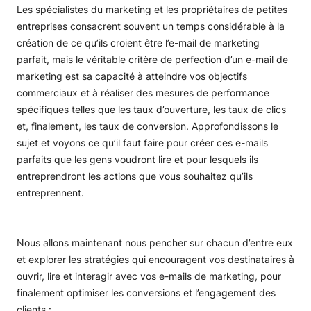
Les spécialistes du marketing et les propriétaires de petites
entreprises consacrent souvent un temps considérable à la
création de ce qu’ils croient être l’e-mail de marketing
parfait, mais le véritable critère de perfection d’un e-mail de
marketing est sa capacité à atteindre vos objectifs
commerciaux et à réaliser des mesures de performance
spécifiques telles que les taux d’ouverture, les taux de clics
et, finalement, les taux de conversion. Approfondissons le
sujet et voyons ce qu’il faut faire pour créer ces e-mails
parfaits que les gens voudront lire et pour lesquels ils
entreprendront les actions que vous souhaitez qu’ils
entreprennent.
Nous allons maintenant nous pencher sur chacun d’entre eux
et explorer les stratégies qui encouragent vos destinataires à
ouvrir, lire et interagir avec vos e-mails de marketing, pour
finalement optimiser les conversions et l’engagement des
clients :