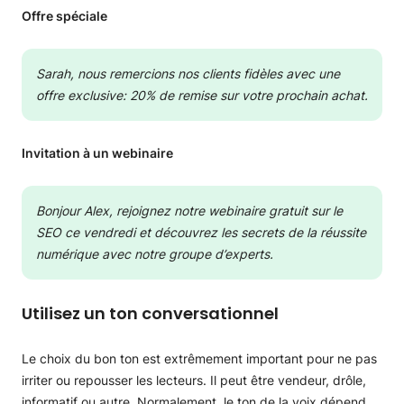
Offre spéciale
Sarah, nous remercions nos clients fidèles avec une
offre exclusive: 20% de remise sur votre prochain achat.
Invitation à un webinaire
Bonjour Alex, rejoignez notre webinaire gratuit sur le
SEO ce vendredi et découvrez les secrets de la réussite
numérique avec notre groupe d’experts.
Utilisez un ton conversationnel
Le choix du bon ton est extrêmement important pour ne pas
irriter ou repousser les lecteurs. Il peut être vendeur, drôle,
informatif ou autre. Normalement, le ton de la voix dépend