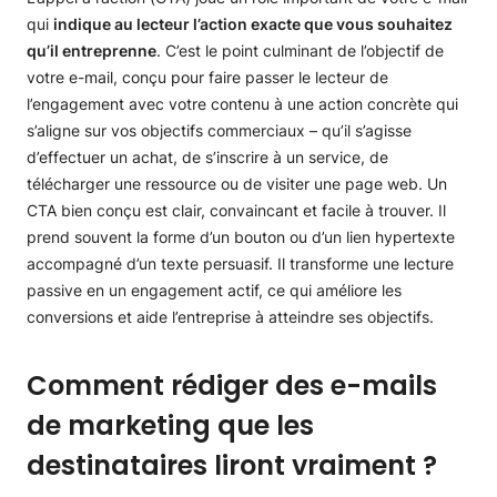
qui
indique au lecteur l’action exacte que vous souhaitez
qu’il entreprenne
. C’est le point culminant de l’objectif de
votre e-mail, conçu pour faire passer le lecteur de
l’engagement avec votre contenu à une action concrète qui
s’aligne sur vos objectifs commerciaux – qu’il s’agisse
d’effectuer un achat, de s’inscrire à un service, de
télécharger une ressource ou de visiter une page web. Un
CTA bien conçu est clair, convaincant et facile à trouver. Il
prend souvent la forme d’un bouton ou d’un lien hypertexte
accompagné d’un texte persuasif. Il transforme une lecture
passive en un engagement actif, ce qui améliore les
conversions et aide l’entreprise à atteindre ses objectifs.
Comment rédiger des e-mails
de marketing que les
destinataires liront vraiment ?