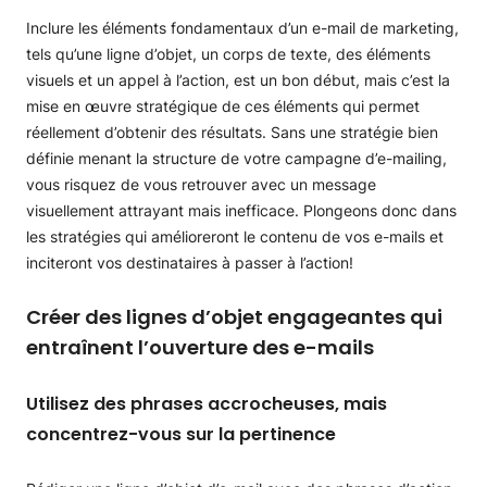
Inclure les éléments fondamentaux d’un e-mail de marketing,
tels qu’une ligne d’objet, un corps de texte, des éléments
visuels et un appel à l’action, est un bon début, mais c’est la
mise en œuvre stratégique de ces éléments qui permet
réellement d’obtenir des résultats. Sans une stratégie bien
définie menant la structure de votre campagne d’e-mailing,
vous risquez de vous retrouver avec un message
visuellement attrayant mais inefficace. Plongeons donc dans
les stratégies qui amélioreront le contenu de vos e-mails et
inciteront vos destinataires à passer à l’action!
Créer des lignes d’objet engageantes qui
entraînent l’ouverture des e-mails
Utilisez des phrases accrocheuses, mais
concentrez-vous sur la pertinence