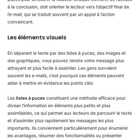
à la conclusion, doit orienter le lecteur vers l’objectif final de
l’e-mail, qui se traduit souvent par un appel à l’action
convaincant.
Les éléments visuels
En séparant le texte par des listes à puces, des images et
des graphiques, vous pouvez rendre votre message plus
attrayant et plus facile à assimiler. Les gens survolent
souvent les e-mails, c’est pourquoi ces éléments peuvent
aider à mettre en évidence les points clés:
Les
listes à puces
constituent une méthode efficace pour
diviser l’information en éléments plus petits et plus
assimilables, ce qui permet aux lecteurs de parcourir le texte
et d’assimiler plus rapidement les messages les plus
importants. Ils conviennent particulièrement pour énumérer
les avantages, résumer des fonctionnalités ou présenter