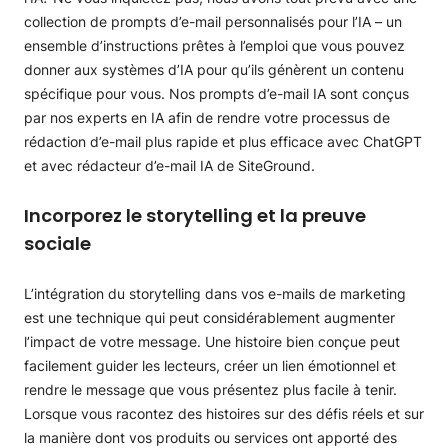
collection de prompts d’e-mail personnalisés pour l’IA – un
ensemble d’instructions prêtes à l’emploi que vous pouvez
donner aux systèmes d’IA pour qu’ils génèrent un contenu
spécifique pour vous. Nos prompts d’e-mail IA sont conçus
par nos experts en IA afin de rendre votre processus de
rédaction d’e-mail plus rapide et plus efficace avec ChatGPT
et avec rédacteur d’e-mail IA de SiteGround.
Incorporez le storytelling et la preuve
sociale
L’intégration du storytelling dans vos e-mails de marketing
est une technique qui peut considérablement augmenter
l’impact de votre message. Une histoire bien conçue peut
facilement guider les lecteurs, créer un lien émotionnel et
rendre le message que vous présentez plus facile à tenir.
Lorsque vous racontez des histoires sur des défis réels et sur
la manière dont vos produits ou services ont apporté des