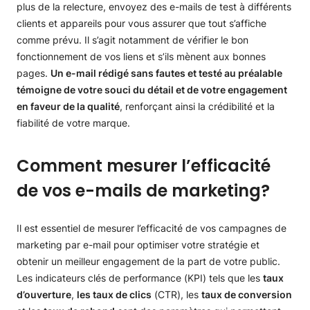
plus de la relecture, envoyez des e-mails de test à différents
clients et appareils pour vous assurer que tout s’affiche
comme prévu. Il s’agit notamment de vérifier le bon
fonctionnement de vos liens et s’ils mènent aux bonnes
pages.
Un e-mail rédigé sans fautes et testé au préalable
témoigne de votre souci du détail et de votre engagement
en faveur de la qualité
, renforçant ainsi la crédibilité et la
fiabilité de votre marque.
Comment mesurer l’efficacité
de vos e-mails de marketing?
Il est essentiel de mesurer l’efficacité de vos campagnes de
marketing par e-mail pour optimiser votre stratégie et
obtenir un meilleur engagement de la part de votre public.
Les indicateurs clés de performance (KPI) tels que les
taux
d’ouverture
,
les taux de clics
(CTR), les
taux de conversion