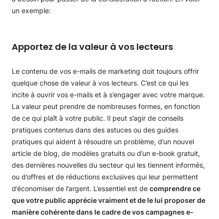
un exemple:
Apportez de la valeur à vos lecteurs
Le contenu de vos e-mails de marketing doit toujours offrir
quelque chose de valeur à vos lecteurs. C’est ce qui les
incite à ouvrir vos e-mails et à s’engager avec votre marque.
La valeur peut prendre de nombreuses formes, en fonction
de ce qui plaît à votre public. Il peut s’agir de conseils
pratiques contenus dans des astuces ou des guides
pratiques qui aident à résoudre un problème, d’un nouvel
article de blog, de modèles gratuits ou d’un e-book gratuit,
des dernières nouvelles du secteur qui les tiennent informés,
ou d’offres et de réductions exclusives qui leur permettent
d’économiser de l’argent. L’essentiel est de
comprendre ce
que votre public apprécie vraiment et de le lui proposer de
manière cohérente dans le cadre de vos campagnes e-