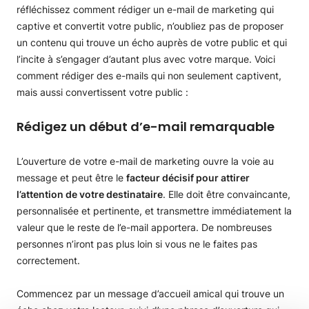
réfléchissez comment rédiger un e-mail de marketing qui
captive et convertit votre public, n’oubliez pas de proposer
un contenu qui trouve un écho auprès de votre public et qui
l’incite à s’engager d’autant plus avec votre marque. Voici
comment rédiger des e-mails qui non seulement captivent,
mais aussi convertissent votre public :
Rédigez un début d’e-mail remarquable
L’ouverture de votre e-mail de marketing ouvre la voie au
message et peut être le
facteur décisif pour attirer
l’attention de votre destinataire
. Elle doit être convaincante,
personnalisée et pertinente, et transmettre immédiatement la
valeur que le reste de l’e-mail apportera. De nombreuses
personnes n’iront pas plus loin si vous ne le faites pas
correctement.
Commencez par un message d’accueil amical qui trouve un