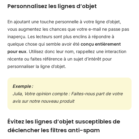
Personnalisez les lignes d’objet
En ajoutant une touche personnelle à votre ligne d’objet,
vous augmentez les chances que votre e-mail ne passe pas
inaperçu. Les lecteurs sont plus enclins à répondre à
quelque chose qui semble avoir été
conçu entièrement
pour eux
. Utilisez donc leur nom, rappellez une interaction
récente ou faites référence à un sujet d’intérêt pour
personnaliser la ligne d’objet.
Exemple :
Julia, Votre opinion compte :
Faites-nous part de votre
avis sur notre nouveau produit
Évitez les lignes d’objet susceptibles de
déclencher les filtres anti-spam