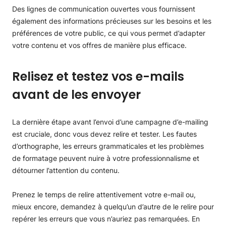
Des lignes de communication ouvertes vous fournissent
également des informations précieuses sur les besoins et les
préférences de votre public, ce qui vous permet d’adapter
votre contenu et vos offres de manière plus efficace.
Relisez et testez vos e-mails
avant de les envoyer
La dernière étape avant l’envoi d’une campagne d’e-mailing
est cruciale, donc vous devez relire et tester. Les fautes
d’orthographe, les erreurs grammaticales et les problèmes
de formatage peuvent nuire à votre professionnalisme et
détourner l’attention du contenu.
Prenez le temps de relire attentivement votre e-mail ou,
mieux encore, demandez à quelqu’un d’autre de le relire pour
repérer les erreurs que vous n’auriez pas remarquées. En