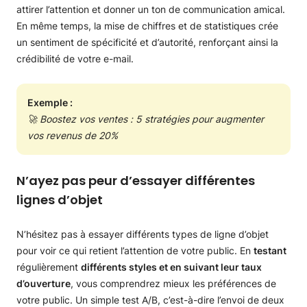
attirer l’attention et donner un ton de communication amical.
En même temps, la mise de chiffres et de statistiques crée
un sentiment de spécificité et d’autorité, renforçant ainsi la
crédibilité de votre e-mail.
Exemple :
🚀 Boostez vos ventes : 5 stratégies pour augmenter
vos revenus de 20%
N’ayez pas peur d’essayer différentes
lignes d’objet
N’hésitez pas à essayer différents types de ligne d’objet
pour voir ce qui retient l’attention de votre public. En
testant
régulièrement
différents styles et en suivant leur taux
d’ouverture
, vous comprendrez mieux les préférences de
votre public. Un simple test A/B, c’est-à-dire l’envoi de deux