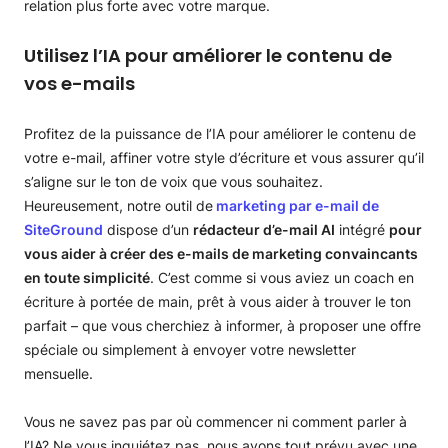
relation plus forte avec votre marque.
Utilisez l’IA pour améliorer le contenu de
vos e-mails
Profitez de la puissance de l’IA pour améliorer le contenu de
votre e-mail, affiner votre style d’écriture et vous assurer qu’il
s’aligne sur le ton de voix que vous souhaitez.
Heureusement, notre outil de
marketing par e-mail de
SiteGround
dispose d’un
rédacteur d’e-mail AI
intégré
pour
vous aider à créer des e-mails de marketing convaincants
en toute simplicité
. C’est comme si vous aviez un coach en
écriture à portée de main, prêt à vous aider à trouver le ton
parfait – que vous cherchiez à informer, à proposer une offre
spéciale ou simplement à envoyer votre newsletter
mensuelle.
Vous ne savez pas par où commencer ni comment parler à
l’IA? Ne vous inquiétez pas, nous avons tout prévu avec une