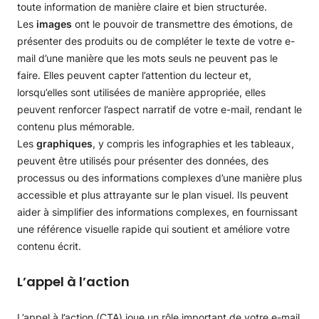
toute information de manière claire et bien structurée.
Les
images
ont le pouvoir de transmettre des émotions, de
présenter des produits ou de compléter le texte de votre e-
mail d’une manière que les mots seuls ne peuvent pas le
faire. Elles peuvent capter l’attention du lecteur et,
lorsqu’elles sont utilisées de manière appropriée, elles
peuvent renforcer l’aspect narratif de votre e-mail, rendant le
contenu plus mémorable.
Les
graphiques
, y compris les infographies et les tableaux,
peuvent être utilisés pour présenter des données, des
processus ou des informations complexes d’une manière plus
accessible et plus attrayante sur le plan visuel. Ils peuvent
aider à simplifier des informations complexes, en fournissant
une référence visuelle rapide qui soutient et améliore votre
contenu écrit.
L’appel à l’action
L’appel à l’action (CTA) joue un rôle important de votre e-mail