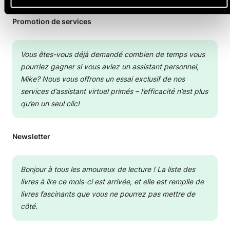
Promotion de services
Vous êtes-vous déjà demandé combien de temps vous
pourriez gagner si vous aviez un assistant personnel,
Mike?
Nous vous offrons un essai exclusif de nos
services d’assistant virtuel primés – l’efficacité n’est plus
qu’en un seul clic!
Newsletter
Bonjour à tous les amoureux de lecture !
La liste des
livres à lire ce mois-ci est arrivée, et elle est remplie de
livres fascinants que vous ne pourrez pas mettre de
côté.