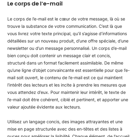
Le corps de l’e-mail
Le corps de l’e-mail est le cœur de votre message, là où se
trouve la substance de votre communication. C’est là que
vous livrez votre texte principal, qu’il s’agisse d’informations
détaillées sur un nouveau produit, d’une offre spéciale, d’une
newsletter ou d’un message personnalisé. Un corps d’e-mail
bien conçu doit contenir un message clair et concis,
structuré dans un format facilement assimilable. De même
qu’une ligne d’objet convaincante est essentielle pour que l’e-
mail soit ouvert, le contenu de l’e-mail est ce qui maintient
l’intérêt des lecteurs et les incite à prendre les mesures que
vous attendez d’eux. Pour maintenir leur intérêt, le texte de
l’e-mail doit être cohérent, ciblé et pertinent, et apporter une
valeur ajoutée évidente aux lecteurs.
Utilisez un langage concis, des images attrayantes et une
mise en page structurée avec des en-têtes et des listes à
puces pour améliorer la lisibilité. Chaque élément, de l’accueil