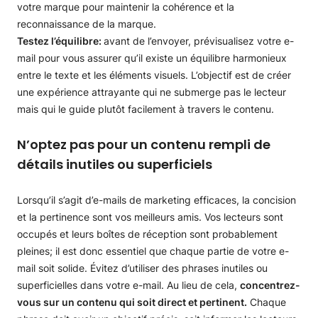
votre marque pour maintenir la cohérence et la
reconnaissance de la marque.
Testez l’équilibre:
avant de l’envoyer, prévisualisez votre e-
mail pour vous assurer qu’il existe un équilibre harmonieux
entre le texte et les éléments visuels. L’objectif est de créer
une expérience attrayante qui ne submerge pas le lecteur
mais qui le guide plutôt facilement à travers le contenu.
N’optez pas pour un contenu rempli de
détails inutiles ou superficiels
Lorsqu’il s’agit d’e-mails de marketing efficaces, la concision
et la pertinence sont vos meilleurs amis. Vos lecteurs sont
occupés et leurs boîtes de réception sont probablement
pleines; il est donc essentiel que chaque partie de votre e-
mail soit solide. Évitez d’utiliser des phrases inutiles ou
superficielles dans votre e-mail. Au lieu de cela,
concentrez-
vous sur un contenu qui soit direct et pertinent.
Chaque