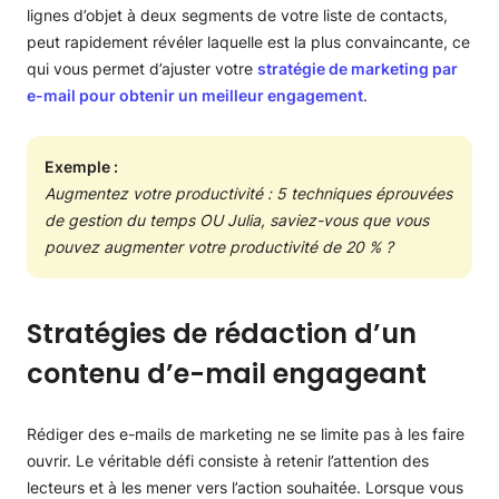
lignes d’objet à deux segments de votre liste de contacts,
peut rapidement révéler laquelle est la plus convaincante, ce
qui vous permet d’ajuster votre
stratégie de marketing par
e-mail pour obtenir un meilleur engagement
.
Exemple :
Augmentez votre productivité : 5 techniques éprouvées
de gestion du temps OU Julia, saviez-vous que vous
pouvez augmenter votre productivité de 20 % ?
Stratégies de rédaction d’un
contenu d’e-mail engageant
Rédiger des e-mails de marketing ne se limite pas à les faire
ouvrir. Le véritable défi consiste à retenir l’attention des
lecteurs et à les mener vers l’action souhaitée. Lorsque vous