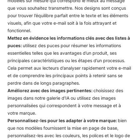
modèles sur mesure qui correspond le mieux au message
que vous souhaitez transmettre. Nos designs sont conçus
pour trouver l’équilibre parfait entre le texte et les éléments
visuels, afin que votre e-mail soit à la fois attrayant et
fonctionnel.
Mettez en évidence les informations clés avec des listes à
puces:
utilisez des puces pour résumer les informations
essentielles telles que les avantages d’un produit, ses
principales caractéristiques ou les étapes d’un processus.
Cela permet aux lecteurs d’analyser rapidement votre e-mail
et de comprendre les principaux points à retenir sans se
perdre dans de longs paragraphes.
Améliorez avec des images pertinentes:
choisissez des
images dans notre galerie d’IA ou utilisez des images
personnalisées qui correspondent à votre message et à
votre marque.
Personnalisez-les pour les adapter à votre marque:
bien
que nos modèles fournissent la mise en page de base,
personnalisez-les avec les couleurs, les polices et le logo de