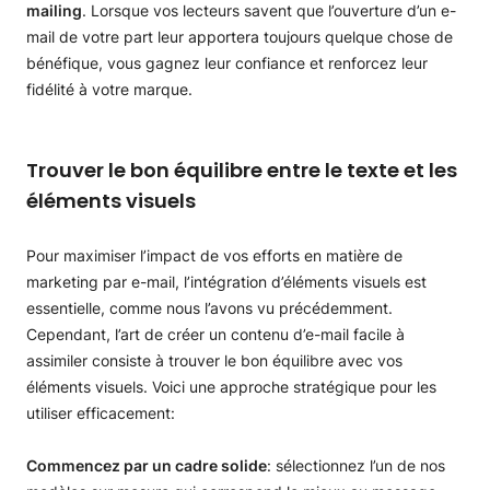
mailing
. Lorsque vos lecteurs savent que l’ouverture d’un e-
mail de votre part leur apportera toujours quelque chose de
bénéfique, vous gagnez leur confiance et renforcez leur
fidélité à votre marque.
Trouver le bon équilibre entre le texte et les
éléments visuels
Pour maximiser l’impact de vos efforts en matière de
marketing par e-mail, l’intégration d’éléments visuels est
essentielle, comme nous l’avons vu précédemment.
Cependant, l’art de créer un contenu d’e-mail facile à
assimiler consiste à trouver le bon équilibre avec vos
éléments visuels. Voici une approche stratégique pour les
utiliser efficacement:
Commencez par un cadre solide
: sélectionnez l’un de nos