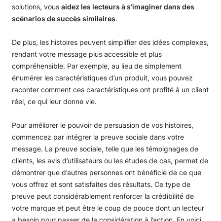
solutions, vous
aidez les lecteurs à s’imaginer dans des
scénarios de succès similaires
.
De plus, les histoires peuvent simplifier des idées complexes,
rendant votre message plus accessible et plus
compréhensible. Par exemple, au lieu de simplement
énumérer les caractéristiques d’un produit, vous pouvez
raconter comment ces caractéristiques ont profité à un client
réel, ce qui leur donne vie.
Pour améliorer le pouvoir de persuasion de vos histoires,
commencez par intégrer la preuve sociale dans votre
message. La preuve sociale, telle que les témoignages de
clients, les avis d’utilisateurs ou les études de cas, permet de
démontrer que d’autres personnes ont bénéficié de ce que
vous offrez et sont satisfaites des résultats. Ce type de
preuve peut considérablement renforcer la crédibilité de
votre marque et peut être le coup de pouce dont un lecteur
a besoin pour passer de la considération à l’action. En voici