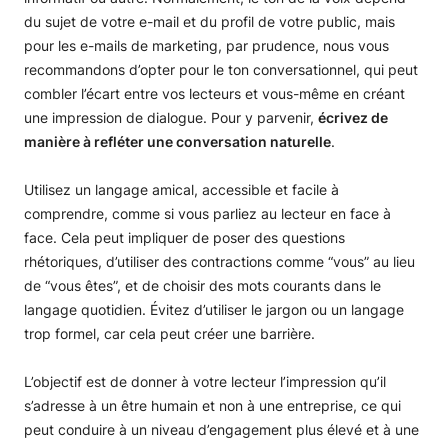
du sujet de votre e-mail et du profil de votre public, mais
pour les e-mails de marketing, par prudence, nous vous
recommandons d’opter pour le ton conversationnel, qui peut
combler l’écart entre vos lecteurs et vous-même en créant
une impression de dialogue. Pour y parvenir,
écrivez de
manière à refléter une conversation naturelle
.
Utilisez un langage amical, accessible et facile à
comprendre, comme si vous parliez au lecteur en face à
face. Cela peut impliquer de poser des questions
rhétoriques, d’utiliser des contractions comme “vous” au lieu
de “vous êtes”, et de choisir des mots courants dans le
langage quotidien. Évitez d’utiliser le jargon ou un langage
trop formel, car cela peut créer une barrière.
L’objectif est de donner à votre lecteur l’impression qu’il
s’adresse à un être humain et non à une entreprise, ce qui
peut conduire à un niveau d’engagement plus élevé et à une