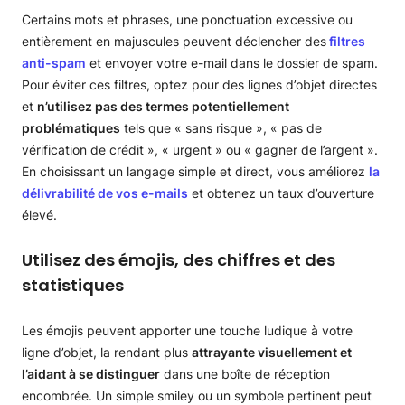
Certains mots et phrases, une ponctuation excessive ou
entièrement en majuscules peuvent déclencher des
filtres
anti-spam
et envoyer votre e-mail dans le dossier de spam.
Pour éviter ces filtres, optez pour des lignes d’objet directes
et
n’utilisez pas des termes potentiellement
problématiques
tels que « sans risque », « pas de
vérification de crédit », « urgent » ou « gagner de l’argent ».
En choisissant un langage simple et direct, vous améliorez
la
délivrabilité de vos e-mails
et obtenez un taux d’ouverture
élevé.
Utilisez des émojis, des chiffres et des
statistiques
Les émojis peuvent apporter une touche ludique à votre
ligne d’objet, la rendant plus
attrayante visuellement et
l’aidant à se distinguer
dans une boîte de réception
encombrée. Un simple smiley ou un symbole pertinent peut