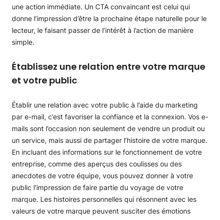
une action immédiate. Un CTA convaincant est celui qui
donne l’impression d’être la prochaine étape naturelle pour le
lecteur, le faisant passer de l’intérêt à l’action de manière
simple.
Établissez une relation entre votre marque
et votre public
Établir une relation avec votre public à l’aide du marketing
par e-mail, c’est favoriser la confiance et la connexion. Vos e-
mails sont l’occasion non seulement de vendre un produit ou
un service, mais aussi de partager l’histoire de votre marque.
En incluant des informations sur le fonctionnement de votre
entreprise, comme des aperçus des coulisses ou des
anecdotes de votre équipe, vous pouvez donner à votre
public l’impression de faire partie du voyage de votre
marque. Les histoires personnelles qui résonnent avec les
valeurs de votre marque peuvent susciter des émotions